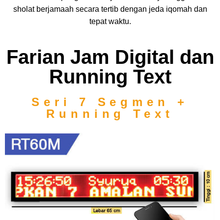
sholat berjamaah secara tertib dengan jeda iqomah dan
tepat waktu.
Farian Jam Digital dan
Running Text
Seri 7 Segmen +
Running Text