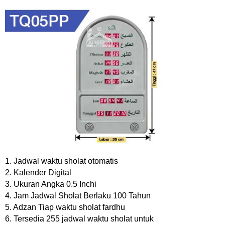
1. Jadwal waktu sholat otomatis
2. Kalender Digital
3. Ukuran Angka 0.5 Inchi
4. Jam Jadwal Sholat Berlaku 100 Tahun
5. Adzan Tiap waktu sholat fardhu
6. Tersedia 255 jadwal waktu sholat untuk