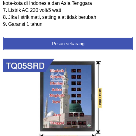
kota-kota di Indonesia dan Asia Tenggara
7. Listrik AC 220 volt/5 watt
8. Jika listrik mati, setting alat tidak berubah
9. Garansi 1 tahun
Pesan sekarang