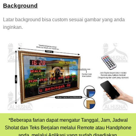
Background
Latar background bisa custom sesuai gambar yang anda
inginkan.
*Beberapa farian dapat mengatur Tanggal, Jam, Jadwal
Sholat dan Teks Berjalan melalui Remote atau Handphone
anda, melalui Aplikasi yang sudah disediakan.