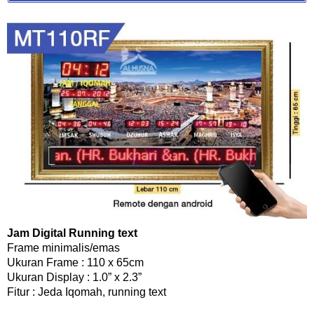
Jam Digital Running text
Frame minimalis/emas
Ukuran Frame : 110 x 65cm
Ukuran Display : 1.0” x 2.3”
Fitur : Jeda Iqomah, running text