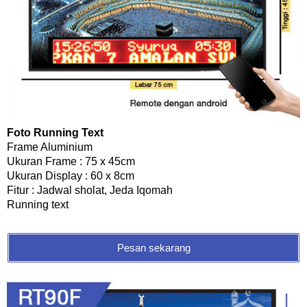
Foto Running Text
Frame Aluminium
Ukuran Frame : 75 x 45cm
Ukuran Display : 60 x 8cm
Fitur : Jadwal sholat, Jeda Iqomah
Running text
Pesan sekarang