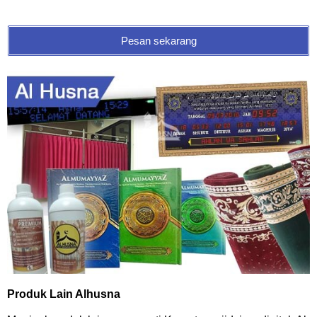
Pesan sekarang
Produk Lain Alhusna