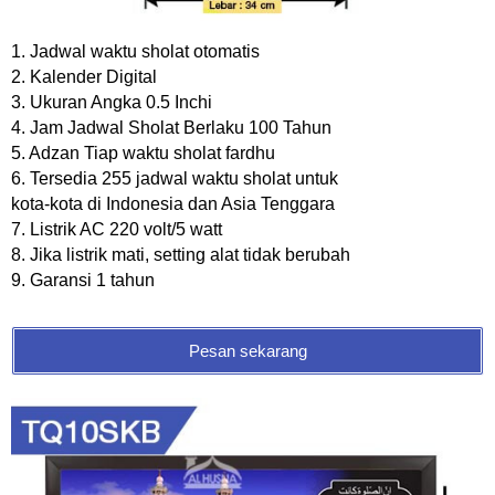
1. Jadwal waktu sholat otomatis
2. Kalender Digital
3. Ukuran Angka 0.5 Inchi
4. Jam Jadwal Sholat Berlaku 100 Tahun
5. Adzan Tiap waktu sholat fardhu
6. Tersedia 255 jadwal waktu sholat untuk
kota-kota di Indonesia dan Asia Tenggara
7. Listrik AC 220 volt/5 watt
8. Jika listrik mati, setting alat tidak berubah
9. Garansi 1 tahun
Pesan sekarang