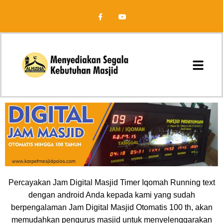
Percayakan Jam Digital Masjid Timer Iqomah Running text
dengan android Anda kepada kami yang sudah
berpengalaman Jam Digital Masjid Otomatis 100 th, akan
memudahkan pengurus masjid untuk menyelenggarakan