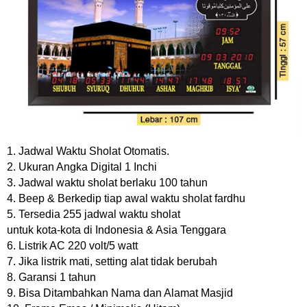
1. Jadwal Waktu Sholat Otomatis.
2. Ukuran Angka Digital 1 Inchi
3. Jadwal waktu sholat berlaku 100 tahun
4. Beep & Berkedip tiap awal waktu sholat fardhu
5. Tersedia 255 jadwal waktu sholat
untuk kota-kota di Indonesia & Asia Tenggara
6. Listrik AC 220 volt/5 watt
7. Jika listrik mati, setting alat tidak berubah
8. Garansi 1 tahun
9. Bisa Ditambahkan Nama dan Alamat Masjid