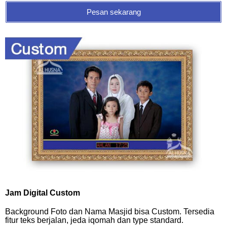
Pesan sekarang
Jam Digital Custom
Background Foto dan Nama Masjid bisa Custom. Tersedia
fitur teks berjalan, jeda iqomah dan type standard.