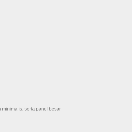
n minimalis, serta panel besar