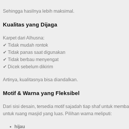
Sehingga hasilnya lebih maksimal.
Kualitas yang Dijaga
Karpet dari Alhusna:
✔ Tidak mudah rontok
✔ Tidak panas saat digunakan
✔ Tidak berbau menyengat
✔ Dicek sebelum dikirim
Artinya, kualitasnya bisa diandalkan.
Motif & Warna yang Fleksibel
Dari sisi desain, tersedia motif sajadah tiap shaf untuk memb
untuk ruang masjid yang luas. Pilihan warna meliputi:
hijau