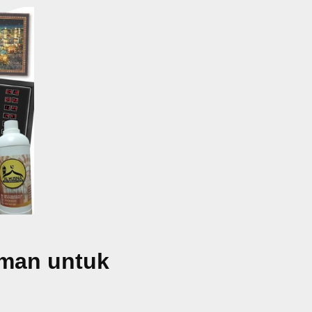
aman untuk