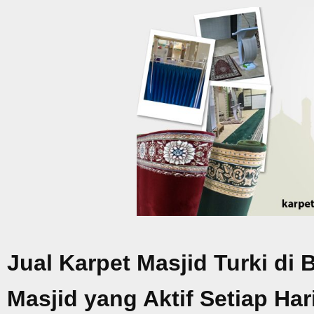
Jual Karpet Masjid Turki di
Masjid yang Aktif Setiap Har