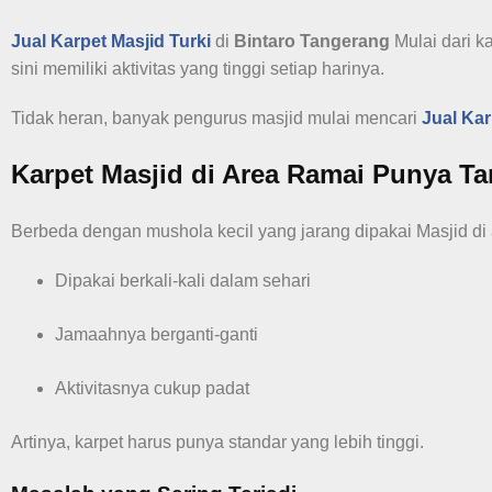
Jual Karpet Masjid Turki
di
Bintaro Tangerang
Mulai dari 
sini memiliki aktivitas yang tinggi setiap harinya.
Tidak heran, banyak pengurus masjid mulai mencari
Jual Ka
Karpet Masjid di Area Ramai Punya T
Berbeda dengan mushola kecil yang jarang dipakai Masjid di
Dipakai berkali-kali dalam sehari
Jamaahnya berganti-ganti
Aktivitasnya cukup padat
Artinya, karpet harus punya standar yang lebih tinggi.