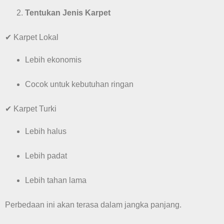
Tentukan Jenis Karpet
✔ Karpet Lokal
Lebih ekonomis
Cocok untuk kebutuhan ringan
✔ Karpet Turki
Lebih halus
Lebih padat
Lebih tahan lama
Perbedaan ini akan terasa dalam jangka panjang.