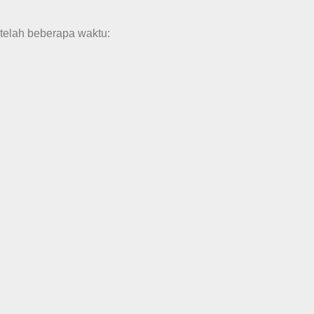
telah beberapa waktu: