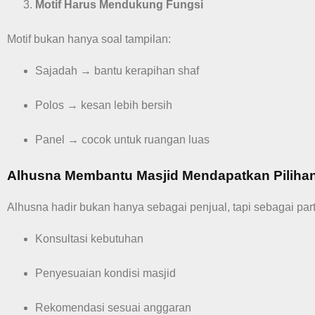
Motif Harus Mendukung Fungsi
Motif bukan hanya soal tampilan:
Sajadah → bantu kerapihan shaf
Polos → kesan lebih bersih
Panel → cocok untuk ruangan luas
Alhusna Membantu Masjid Mendapatkan Pilihan
Alhusna hadir bukan hanya sebagai penjual, tapi sebagai par
Konsultasi kebutuhan
Penyesuaian kondisi masjid
Rekomendasi sesuai anggaran