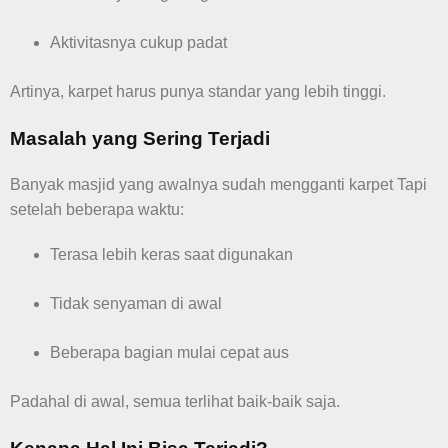
Aktivitasnya cukup padat
Artinya, karpet harus punya standar yang lebih tinggi.
Masalah yang Sering Terjadi
Banyak masjid yang awalnya sudah mengganti karpet Tapi
setelah beberapa waktu:
Terasa lebih keras saat digunakan
Tidak senyaman di awal
Beberapa bagian mulai cepat aus
Padahal di awal, semua terlihat baik-baik saja.