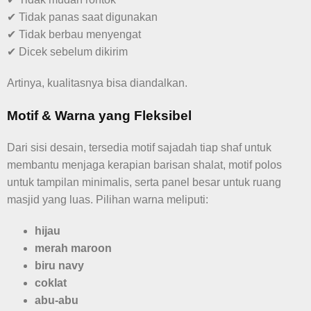
✔ Tidak panas saat digunakan
✔ Tidak berbau menyengat
✔ Dicek sebelum dikirim
Artinya, kualitasnya bisa diandalkan.
Motif & Warna yang Fleksibel
Dari sisi desain, tersedia motif sajadah tiap shaf untuk
membantu menjaga kerapian barisan shalat, motif polos
untuk tampilan minimalis, serta panel besar untuk ruang
masjid yang luas. Pilihan warna meliputi:
hijau
merah maroon
biru navy
coklat
abu-abu