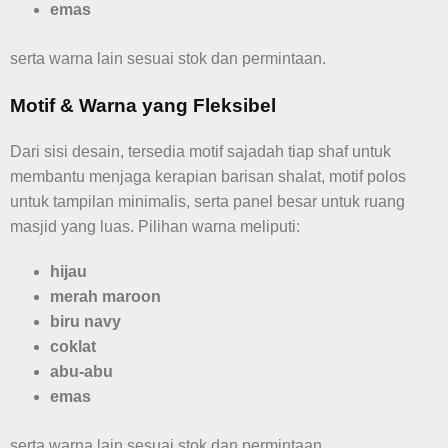
emas
serta warna lain sesuai stok dan permintaan.
Motif & Warna yang Fleksibel
Dari sisi desain, tersedia motif sajadah tiap shaf untuk
membantu menjaga kerapian barisan shalat, motif polos
untuk tampilan minimalis, serta panel besar untuk ruang
masjid yang luas. Pilihan warna meliputi:
hijau
merah maroon
biru navy
coklat
abu-abu
emas
serta warna lain sesuai stok dan permintaan.