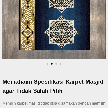
Memahami Spesifikasi Karpet Masjid
agar Tidak Salah Pilih
Memilih karpet masjid tidak bisa disamakan dengan memilih