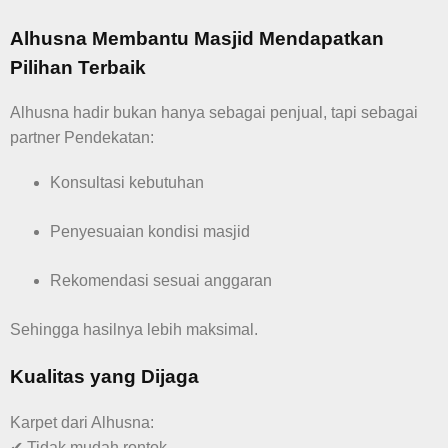
Alhusna Membantu Masjid Mendapatkan
Pilihan Terbaik
Alhusna hadir bukan hanya sebagai penjual, tapi sebagai
partner Pendekatan:
Konsultasi kebutuhan
Penyesuaian kondisi masjid
Rekomendasi sesuai anggaran
Sehingga hasilnya lebih maksimal.
Kualitas yang Dijaga
Karpet dari Alhusna:
✔ Tidak mudah rontok