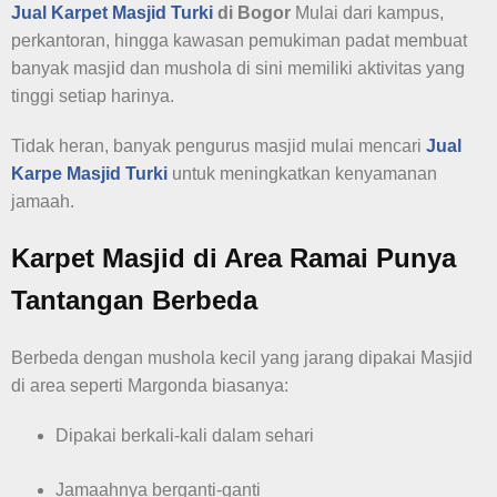
Jual Karpet Masjid Turki
di Bogor
Mulai dari kampus,
perkantoran, hingga kawasan pemukiman padat membuat
banyak masjid dan mushola di sini memiliki aktivitas yang
tinggi setiap harinya.
Tidak heran, banyak pengurus masjid mulai mencari
Jual
Karpe Masjid Turki
untuk meningkatkan kenyamanan
jamaah.
Karpet Masjid di Area Ramai Punya
Tantangan Berbeda
Berbeda dengan mushola kecil yang jarang dipakai Masjid
di area seperti Margonda biasanya:
Dipakai berkali-kali dalam sehari
Jamaahnya berganti-ganti