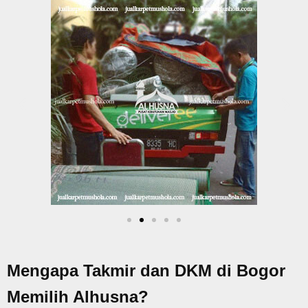
Mengapa Takmir dan DKM di Bogor
Memilih Alhusna?