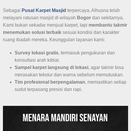
Sebagai
Pusat Karpet Masjid
terpercaya, Alhusna telah
melayani ratusan masjid di wilayah
Bogor
dan sekitarnya.
Kami bukan sekadar menjual karpet, tapi
membantu takmir
menemukan solusi terbaik
sesuai kondisi dan karakter
ruang ibadah mereka. Keunggulan layanan kami:
Survey lokasi gratis
, termasuk pengukuran dan
konsultasi arah kiblat.
Sampel karpet langsung di lokasi
, agar takmir bisa
merasakan tekstur dan warna sebelum memutuskan.
Tim profesional berpengalaman
, memastikan setiap
sudut terpasang presisi dan rapi.