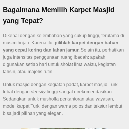
Bagaimana Memilih Karpet Masjid
yang Tepat?
Dikenal dengan kelembaban yang cukup tinggi, terutama di
musim hujan. Karena itu,
pilihlah karpet dengan bahan
yang cepat kering dan tahan jamur.
Selain itu, perhatikan
juga intensitas penggunaan ruang ibadah: apakah
digunakan setiap hari untuk sholat lima waktu, kegiatan
tahsin, atau majelis rutin.
Untuk masjid dengan kegiatan padat, karpet masjid Turki
tebal dengan
density
tinggi sangat direkomendasikan.
Sedangkan untuk musholla perkantoran atau yayasan,
model karpet Turki dengan warna polos dan tekstur lembut
bisa jadi pilihan yang elegan.