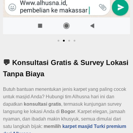
💬 Konsultasi Gratis & Survey Lokasi
Tanpa Biaya
Butuh bantuan menentukan jenis karpet yang paling cocok
untuk masjid Anda? Hubungi tim Alhusna hari ini dan
dapatkan
konsultasi gratis
, termasuk kunjungan survey
langsung ke lokasi Anda di
Bogor
. Karpet elegan, jamaah
nyaman, dan ibadah makin khusyuk, semua dimulai dari
satu langkah bijak:
memilih
karpet masjid Turki premium