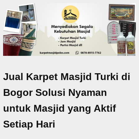
Jual Karpet Masjid Turki di
Bogor Solusi Nyaman
untuk Masjid yang Aktif
Setiap Hari