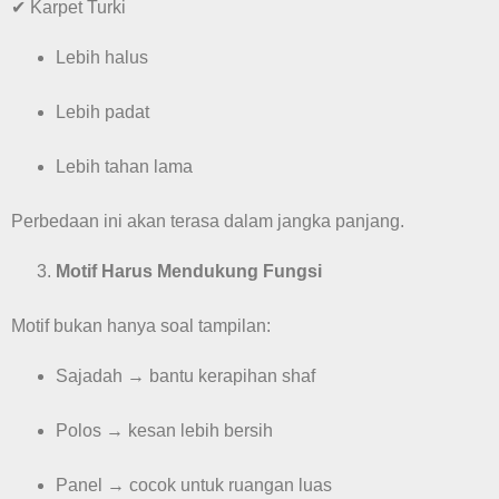
✔ Karpet Turki
Lebih halus
Lebih padat
Lebih tahan lama
Perbedaan ini akan terasa dalam jangka panjang.
Motif Harus Mendukung Fungsi
Motif bukan hanya soal tampilan:
Sajadah → bantu kerapihan shaf
Polos → kesan lebih bersih
Panel → cocok untuk ruangan luas