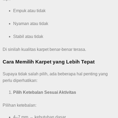
Empuk atau tidak
Nyaman atau tidak
Stabil atau tidak
Di sinilah kualitas karpet benar-benar terasa.
Cara Memilih Karpet yang Lebih Tepat
Supaya tidak salah pilih, ada beberapa hal penting yang
perlu diperhatikan:
Pilih Ketebalan Sesuai Aktivitas
Pilihan ketebalan:
4–7 mm → kebutuhan dasar