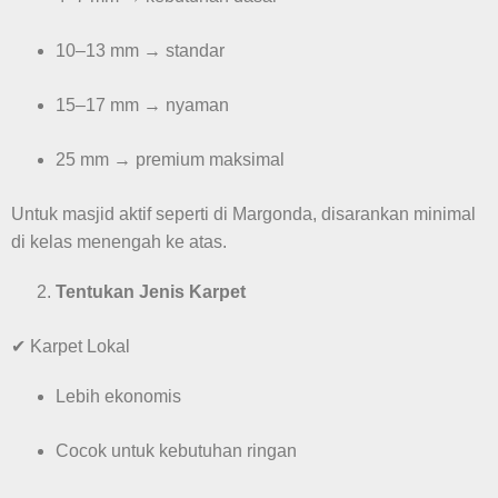
10–13 mm → standar
15–17 mm → nyaman
25 mm → premium maksimal
Untuk masjid aktif seperti di Margonda, disarankan minimal
di kelas menengah ke atas.
Tentukan Jenis Karpet
✔ Karpet Lokal
Lebih ekonomis
Cocok untuk kebutuhan ringan