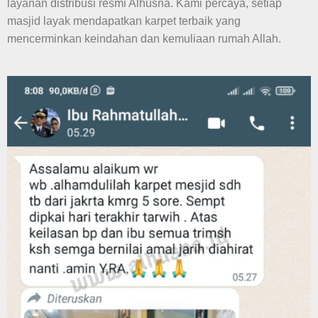
layanan distribusi resmi Alhusna. Kami percaya, setiap
masjid layak mendapatkan karpet terbaik yang
mencerminkan keindahan dan kemuliaan rumah Allah.