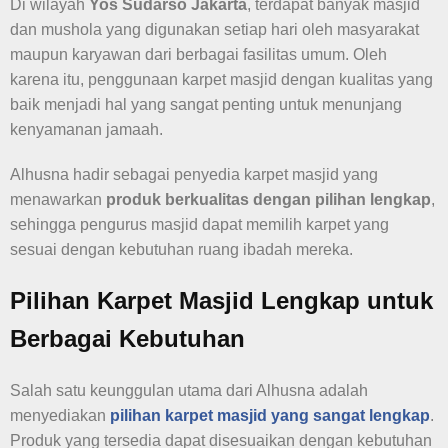
Di wilayah
Yos Sudarso Jakarta
, terdapat banyak masjid
dan mushola yang digunakan setiap hari oleh masyarakat
maupun karyawan dari berbagai fasilitas umum. Oleh
karena itu, penggunaan karpet masjid dengan kualitas yang
baik menjadi hal yang sangat penting untuk menunjang
kenyamanan jamaah.
Alhusna hadir sebagai penyedia karpet masjid yang
menawarkan
produk berkualitas dengan pilihan lengkap
,
sehingga pengurus masjid dapat memilih karpet yang
sesuai dengan kebutuhan ruang ibadah mereka.
Pilihan Karpet Masjid Lengkap untuk
Berbagai Kebutuhan
Salah satu keunggulan utama dari Alhusna adalah
menyediakan
pilihan karpet masjid yang sangat lengkap
.
Produk yang tersedia dapat disesuaikan dengan kebutuhan