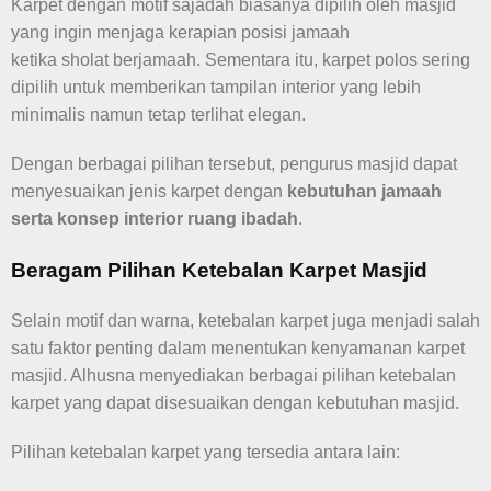
Karpet dengan motif sajadah biasanya dipilih oleh masjid
yang ingin menjaga kerapian posisi jamaah
ketika sholat berjamaah. Sementara itu, karpet polos sering
dipilih untuk memberikan tampilan interior yang lebih
minimalis namun tetap terlihat elegan.
Dengan berbagai pilihan tersebut, pengurus masjid dapat
menyesuaikan jenis karpet dengan
kebutuhan jamaah
serta konsep interior ruang ibadah
.
Beragam Pilihan Ketebalan Karpet Masjid
Selain motif dan warna, ketebalan karpet juga menjadi salah
satu faktor penting dalam menentukan kenyamanan karpet
masjid. Alhusna menyediakan berbagai pilihan ketebalan
karpet yang dapat disesuaikan dengan kebutuhan masjid.
Pilihan ketebalan karpet yang tersedia antara lain: