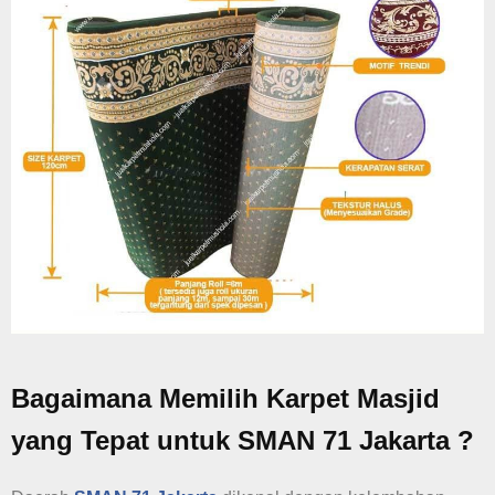
Bagaimana Memilih Karpet Masjid
yang Tepat untuk SMAN 71 Jakarta ?