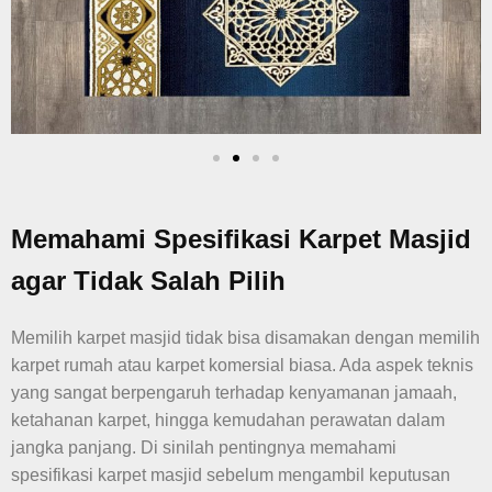
Memahami Spesifikasi Karpet Masjid
agar Tidak Salah Pilih
Memilih karpet masjid tidak bisa disamakan dengan memilih
karpet rumah atau karpet komersial biasa. Ada aspek teknis
yang sangat berpengaruh terhadap kenyamanan jamaah,
ketahanan karpet, hingga kemudahan perawatan dalam
jangka panjang. Di sinilah pentingnya memahami
spesifikasi karpet masjid sebelum mengambil keputusan