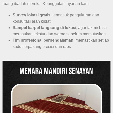
ruang ibadah mereka. Keunggulan layanan kami:
Survey lokasi gratis
, termasuk pengukuran dan
konsultasi arah kiblat.
Sampel karpet langsung di lokasi
, agar takmir bisa
merasakan tekstur dan warna sebelum memutuskan.
Tim profesional berpengalaman
, memastikan setiap
sudut terpasang presisi dan rapi.