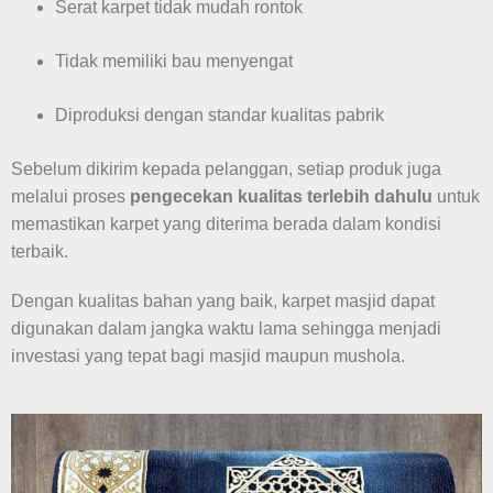
Serat karpet tidak mudah rontok
Tidak memiliki bau menyengat
Diproduksi dengan standar kualitas pabrik
Sebelum dikirim kepada pelanggan, setiap produk juga
melalui proses
pengecekan kualitas terlebih dahulu
untuk
memastikan karpet yang diterima berada dalam kondisi
terbaik.
Dengan kualitas bahan yang baik, karpet masjid dapat
digunakan dalam jangka waktu lama sehingga menjadi
investasi yang tepat bagi masjid maupun mushola.