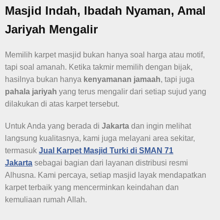
Masjid Indah, Ibadah Nyaman, Amal
Jariyah Mengalir
Memilih karpet masjid bukan hanya soal harga atau motif,
tapi soal amanah. Ketika takmir memilih dengan bijak,
hasilnya bukan hanya
kenyamanan jamaah
, tapi juga
pahala jariyah
yang terus mengalir dari setiap sujud yang
dilakukan di atas karpet tersebut.
Untuk Anda yang berada di
Jakarta
dan ingin melihat
langsung kualitasnya, kami juga melayani area sekitar,
termasuk
Jual Karpet Masjid Turki di SMAN 71
Jakarta
sebagai bagian dari layanan distribusi resmi
Alhusna. Kami percaya, setiap masjid layak mendapatkan
karpet terbaik yang mencerminkan keindahan dan
kemuliaan rumah Allah.