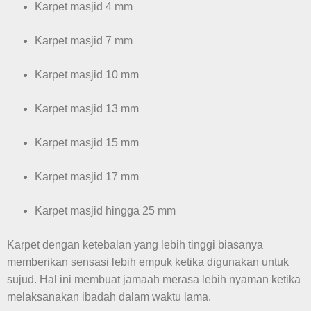
Karpet masjid 4 mm
Karpet masjid 7 mm
Karpet masjid 10 mm
Karpet masjid 13 mm
Karpet masjid 15 mm
Karpet masjid 17 mm
Karpet masjid hingga 25 mm
Karpet dengan ketebalan yang lebih tinggi biasanya
memberikan sensasi lebih empuk ketika digunakan untuk
sujud. Hal ini membuat jamaah merasa lebih nyaman ketika
melaksanakan ibadah dalam waktu lama.