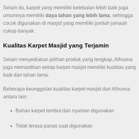
Selain itu, karpet yang memiliki ketebalan lebih baik juga
umumnya memiliki
daya tahan yang lebih lama
, sehingga
cocok digunakan di masjid yang memiliki jumlah jamaah
cukup banyak.
Kualitas Karpet Masjid yang Terjamin
Selain menyediakan pilihan produk yang lengkap, Alhusna
juga memastikan setiap karpet masjid memiliki kualitas yang
baik dan tahan lama.
Beberapa keunggulan kualitas karpet masjid dari Alhusna
antara lain:
Bahan karpet lembut dan nyaman digunakan
Tidak terasa panas saat digunakan