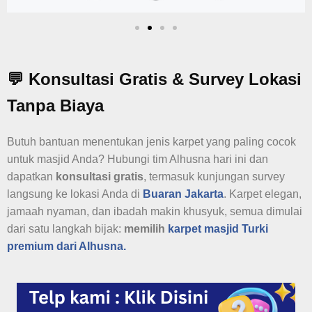
💬 Konsultasi Gratis & Survey Lokasi
Tanpa Biaya
Butuh bantuan menentukan jenis karpet yang paling cocok
untuk masjid Anda? Hubungi tim Alhusna hari ini dan
dapatkan
konsultasi gratis
, termasuk kunjungan survey
langsung ke lokasi Anda di
Buaran Jakarta
. Karpet elegan,
jamaah nyaman, dan ibadah makin khusyuk, semua dimulai
dari satu langkah bijak:
memilih
karpet masjid Turki
premium dari Alhusna.