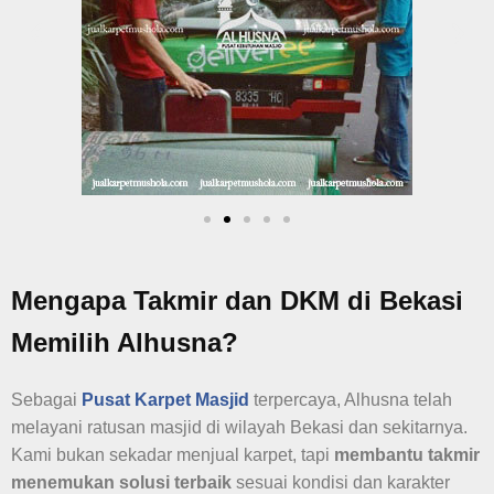
Mengapa Takmir dan DKM di Bekasi
Memilih Alhusna?
Sebagai
Pusat Karpet Masjid
terpercaya, Alhusna telah
melayani ratusan masjid di wilayah Bekasi dan sekitarnya.
Kami bukan sekadar menjual karpet, tapi
membantu takmir
menemukan solusi terbaik
sesuai kondisi dan karakter