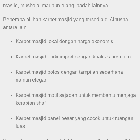
masjid, mushola, maupun ruang ibadah lainnya.
Beberapa pilihan karpet masjid yang tersedia di Alhusna
antara lain:
Karpet masjid lokal dengan harga ekonomis
Karpet masjid Turki import dengan kualitas premium
Karpet masjid polos dengan tampilan sederhana
namun elegan
Karpet masjid motif sajadah untuk membantu menjaga
kerapian shaf
Karpet masjid panel besar yang cocok untuk ruangan
luas