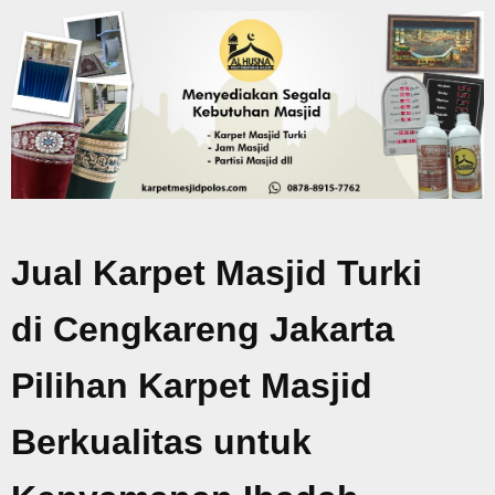
Jual Karpet Masjid Turki
di Cengkareng Jakarta
Pilihan Karpet Masjid
Berkualitas untuk