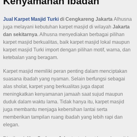
Kenyamanan Ibadah
Jual Karpet Masjid Turki
di Cengkareng Jakarta
Alhusna
juga melayani kebutuhan karpet masjid di wilayah
Jakarta
dan sekitarnya
. Alhusna menyediakan berbagai pilihan
karpet masjid berkualitas, baik karpet masjid lokal maupun
karpet masjid Turki import dengan pilihan motif, warna, dan
ketebalan yang beragam.
Karpet masjid memiliki peran penting dalam menciptakan
suasana ibadah yang nyaman. Selain berfungsi sebagai
alas sholat, karpet yang berkualitas juga dapat
meningkatkan kenyamanan jamaah saat sujud maupun
duduk dalam waktu lama. Tidak hanya itu, karpet masjid
juga membantu menjaga kebersihan lantai serta
memberikan tampilan ruang ibadah yang lebih rapi dan
elegan.