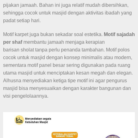
pijakan jamaah. Bahan ini juga relatif mudah dibersihkan,
sehingga cocok untuk masjid dengan aktivitas ibadah yang
padat setiap hari.
Motif karpet juga bukan sekadar soal estetika.
Motif sajadah
per shaf
membantu jamaah menjaga kerapian
barisan sholat tanpa perlu penanda tambahan. Motif polos
cocok untuk masjid dengan konsep minimalis atau modern,
sementara motif panel besar sering digunakan pada ruang
utama masjid untuk menciptakan kesan megah dan elegan.
Alhusna menyediakan ketiga tipe motif ini agar pengurus
masjid bisa menyesuaikan dengan karakter bangunan dan
visi pengelolaannya.