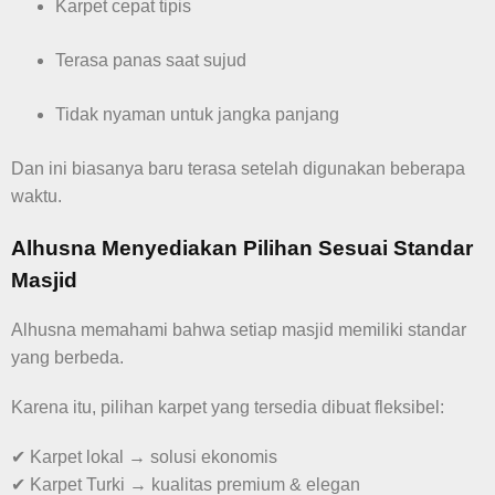
Karpet cepat tipis
Terasa panas saat sujud
Tidak nyaman untuk jangka panjang
Dan ini biasanya baru terasa setelah digunakan beberapa
waktu.
Alhusna Menyediakan Pilihan Sesuai Standar
Masjid
Alhusna memahami bahwa setiap masjid memiliki standar
yang berbeda.
Karena itu, pilihan karpet yang tersedia dibuat fleksibel:
✔ Karpet lokal → solusi ekonomis
✔ Karpet Turki → kualitas premium & elegan