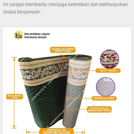
ini sangat membantu menjaga ketertiban dan kekhusyukan
shalat berjamaah.