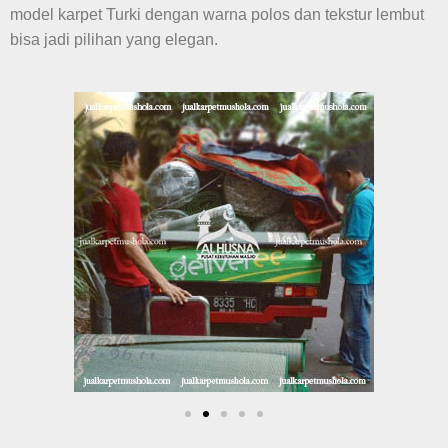
model karpet Turki dengan warna polos dan tekstur lembut
bisa jadi pilihan yang elegan.