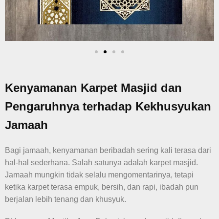
Kenyamanan Karpet Masjid dan
Pengaruhnya terhadap Kekhusyukan
Jamaah
Bagi jamaah, kenyamanan beribadah sering kali terasa dari
hal-hal sederhana. Salah satunya adalah karpet masjid.
Jamaah mungkin tidak selalu mengomentarinya, tetapi
ketika karpet terasa empuk, bersih, dan rapi, ibadah pun
berjalan lebih tenang dan khusyuk.