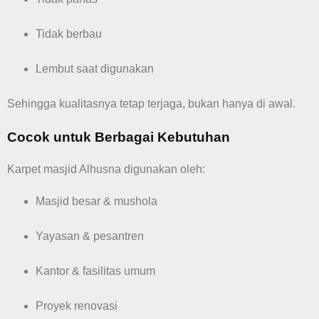
Tidak berbau
Lembut saat digunakan
Sehingga kualitasnya tetap terjaga, bukan hanya di awal.
Cocok untuk Berbagai Kebutuhan
Karpet masjid Alhusna digunakan oleh:
Masjid besar & mushola
Yayasan & pesantren
Kantor & fasilitas umum
Proyek renovasi