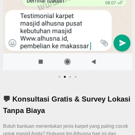
💬 Konsultasi Gratis & Survey Lokasi
Tanpa Biaya
Butuh bantuan menentukan jenis karpet yang paling cocok
untuk masjid Anda? Hubungi tim Alhusna hari ini dan