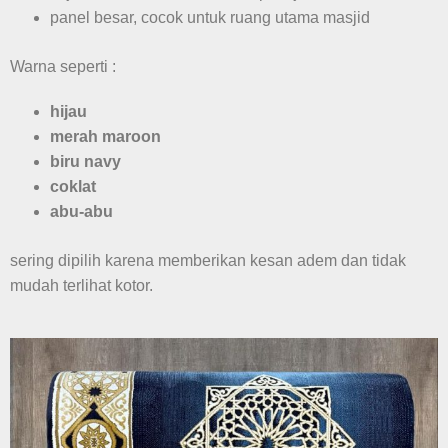
panel besar, cocok untuk ruang utama masjid
Warna seperti :
hijau
merah maroon
biru navy
coklat
abu-abu
sering dipilih karena memberikan kesan adem dan tidak
mudah terlihat kotor.