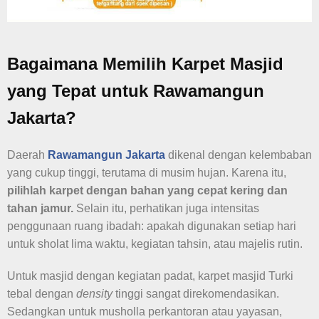
Bagaimana Memilih Karpet Masjid
yang Tepat untuk Rawamangun
Jakarta?
Daerah
Rawamangun Jakarta
dikenal dengan kelembaban
yang cukup tinggi, terutama di musim hujan. Karena itu,
pilihlah karpet dengan bahan yang cepat kering dan
tahan jamur.
Selain itu, perhatikan juga intensitas
penggunaan ruang ibadah: apakah digunakan setiap hari
untuk sholat lima waktu, kegiatan tahsin, atau majelis rutin.
Untuk masjid dengan kegiatan padat, karpet masjid Turki
tebal dengan
density
tinggi sangat direkomendasikan.
Sedangkan untuk musholla perkantoran atau yayasan,