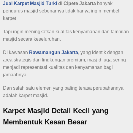
Jual Karpet Masjid Turki
di Cipete Jakarta
banyak
pengurus masjid sebenarnya tidak hanya ingin membeli
karpet
Tapi ingin meningkatkan kualitas kenyamanan dan tampilan
masjid secara keseluruhan.
Di kawasan
Rawamangun Jakarta
, yang identik dengan
area strategis dan lingkungan premium, masjid juga sering
menjadi representasi kualitas dan kenyamanan bagi
jamaahnya.
Dan salah satu elemen yang paling terasa perubahannya
adalah karpet masjid.
Karpet Masjid Detail Kecil yang
Membentuk Kesan Besar