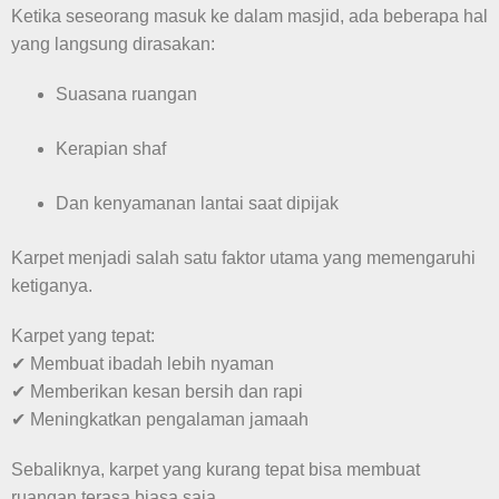
Ketika seseorang masuk ke dalam masjid, ada beberapa hal
yang langsung dirasakan:
Suasana ruangan
Kerapian shaf
Dan kenyamanan lantai saat dipijak
Karpet menjadi salah satu faktor utama yang memengaruhi
ketiganya.
Karpet yang tepat:
✔ Membuat ibadah lebih nyaman
✔ Memberikan kesan bersih dan rapi
✔ Meningkatkan pengalaman jamaah
Sebaliknya, karpet yang kurang tepat bisa membuat
ruangan terasa biasa saja.