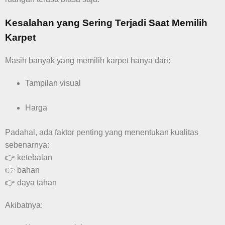
Kesalahan yang Sering Terjadi Saat Memilih
Karpet
Masih banyak yang memilih karpet hanya dari:
Tampilan visual
Harga
Padahal, ada faktor penting yang menentukan kualitas
sebenarnya:
👉 ketebalan
👉 bahan
👉 daya tahan
Akibatnya: