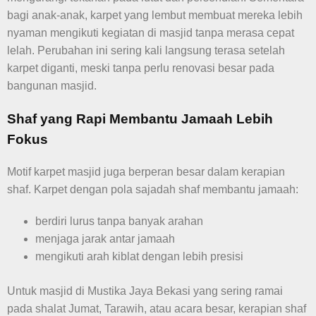
bagi anak-anak, karpet yang lembut membuat mereka lebih
nyaman mengikuti kegiatan di masjid tanpa merasa cepat
lelah. Perubahan ini sering kali langsung terasa setelah
karpet diganti, meski tanpa perlu renovasi besar pada
bangunan masjid.
Shaf yang Rapi Membantu Jamaah Lebih
Fokus
Motif karpet masjid juga berperan besar dalam kerapian
shaf. Karpet dengan pola sajadah shaf membantu jamaah:
berdiri lurus tanpa banyak arahan
menjaga jarak antar jamaah
mengikuti arah kiblat dengan lebih presisi
Untuk masjid di Mustika Jaya Bekasi yang sering ramai
pada shalat Jumat, Tarawih, atau acara besar, kerapian shaf