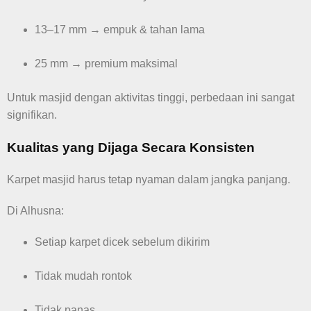
13–17 mm → empuk & tahan lama
25 mm → premium maksimal
Untuk masjid dengan aktivitas tinggi, perbedaan ini sangat
signifikan.
Kualitas yang Dijaga Secara Konsisten
Karpet masjid harus tetap nyaman dalam jangka panjang.
Di Alhusna:
Setiap karpet dicek sebelum dikirim
Tidak mudah rontok
Tidak panas