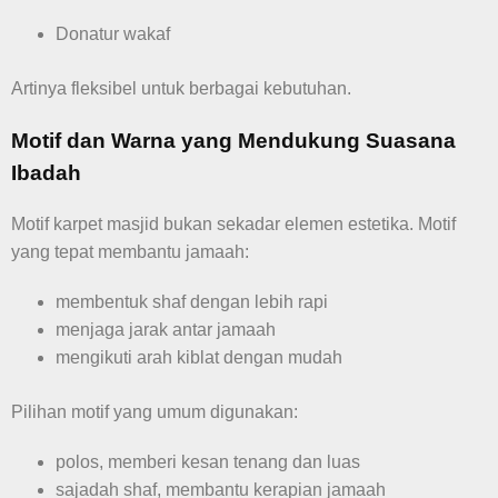
Donatur wakaf
Artinya fleksibel untuk berbagai kebutuhan.
Motif dan Warna yang Mendukung Suasana
Ibadah
Motif karpet masjid bukan sekadar elemen estetika. Motif
yang tepat membantu jamaah:
membentuk shaf dengan lebih rapi
menjaga jarak antar jamaah
mengikuti arah kiblat dengan mudah
Pilihan motif yang umum digunakan:
polos, memberi kesan tenang dan luas
sajadah shaf, membantu kerapian jamaah