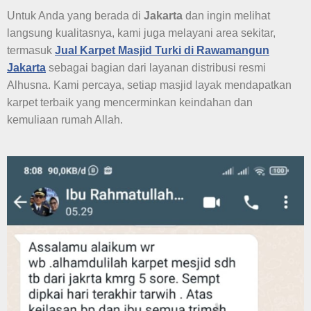
Untuk Anda yang berada di
Jakarta
dan ingin melihat
langsung kualitasnya, kami juga melayani area sekitar,
termasuk
Jual Karpet Masjid Turki di Rawamangun
Jakarta
sebagai bagian dari layanan distribusi resmi
Alhusna. Kami percaya, setiap masjid layak mendapatkan
karpet terbaik yang mencerminkan keindahan dan
kemuliaan rumah Allah.