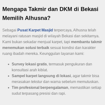
Mengapa Takmir dan DKM di Bekasi
Memilih Alhusna?
Sebagai
Pusat Karpet Masjid
terpercaya, Alhusna telah
melayani ratusan masjid di wilayah Bekasi dan sekitarnya.
Kami bukan sekadar menjual karpet, tapi
membantu takmir
menemukan solusi terbaik
sesuai kondisi dan karakter
ruang ibadah mereka. Keunggulan layanan kami:
Survey lokasi gratis
, termasuk pengukuran dan
konsultasi arah kiblat.
Sampel karpet langsung di lokasi
, agar takmir bisa
merasakan tekstur dan warna sebelum memutuskan.
Tim profesional berpengalaman
, memastikan setiap
sudut terpasang presisi dan rapi.