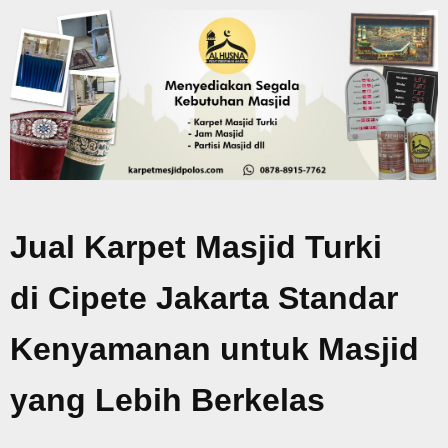
Jual Karpet Masjid Turki
di Cipete Jakarta Standar
Kenyamanan untuk Masjid
yang Lebih Berkelas