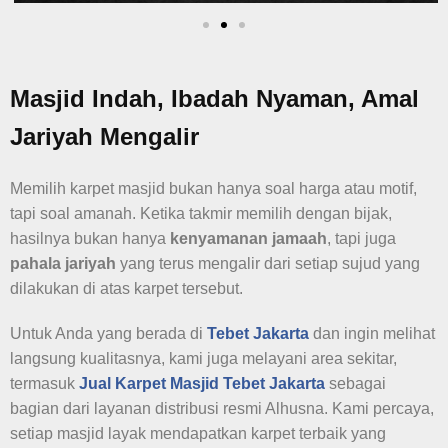
Masjid Indah, Ibadah Nyaman, Amal
Jariyah Mengalir
Memilih karpet masjid bukan hanya soal harga atau motif,
tapi soal amanah. Ketika takmir memilih dengan bijak,
hasilnya bukan hanya
kenyamanan jamaah
, tapi juga
pahala jariyah
yang terus mengalir dari setiap sujud yang
dilakukan di atas karpet tersebut.
Untuk Anda yang berada di
Tebet Jakarta
dan ingin melihat
langsung kualitasnya, kami juga melayani area sekitar,
termasuk
Jual Karpet Masjid
Tebet Jakarta
sebagai
bagian dari layanan distribusi resmi Alhusna. Kami percaya,
setiap masjid layak mendapatkan karpet terbaik yang