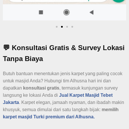
💬 Konsultasi Gratis & Survey Lokasi
Tanpa Biaya
Butuh bantuan menentukan jenis karpet yang paling cocok
untuk masjid Anda? Hubungi tim Alhusna hari ini dan
dapatkan
konsultasi gratis
, termasuk kunjungan survey
langsung ke lokasi Anda di
Jual Karpet Masjid
Tebet
Jakarta
. Karpet elegan, jamaah nyaman, dan ibadah makin
khusyuk, semua dimulai dari satu langkah bijak:
memilih
karpet masjid Turki premium dari Alhusna.