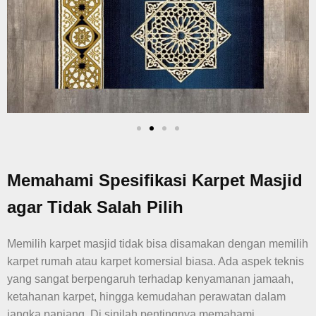
Memahami Spesifikasi Karpet Masjid
agar Tidak Salah Pilih
Memilih karpet masjid tidak bisa disamakan dengan memilih
karpet rumah atau karpet komersial biasa. Ada aspek teknis
yang sangat berpengaruh terhadap kenyamanan jamaah,
ketahanan karpet, hingga kemudahan perawatan dalam
jangka panjang. Di sinilah pentingnya memahami