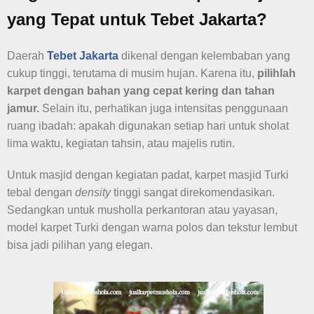
yang Tepat untuk Tebet Jakarta
?
Daerah
Tebet Jakarta
dikenal dengan kelembaban yang
cukup tinggi, terutama di musim hujan. Karena itu,
pilihlah
karpet dengan bahan yang cepat kering dan tahan
jamur.
Selain itu, perhatikan juga intensitas penggunaan
ruang ibadah: apakah digunakan setiap hari untuk sholat
lima waktu, kegiatan tahsin, atau majelis rutin.
Untuk masjid dengan kegiatan padat, karpet masjid Turki
tebal dengan
density
tinggi sangat direkomendasikan.
Sedangkan untuk musholla perkantoran atau yayasan,
model karpet Turki dengan warna polos dan tekstur lembut
bisa jadi pilihan yang elegan.