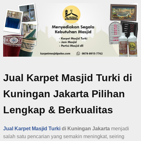
Jual Karpet Masjid Turki di
Kuningan Jakarta Pilihan
Lengkap & Berkualitas
Jual Karpet Masjid Turki
di Kuningan Jakarta
menjadi
salah satu pencarian yang semakin meningkat, seiring