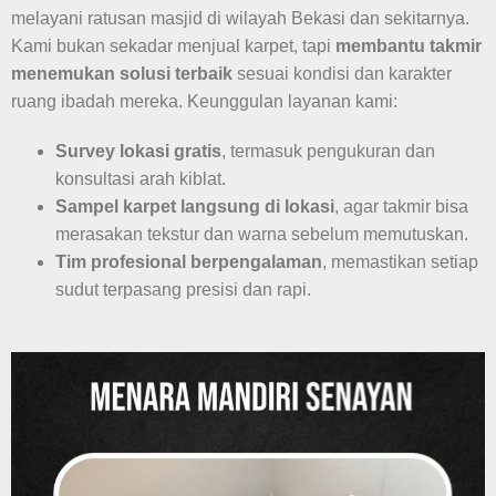
melayani ratusan masjid di wilayah Bekasi dan sekitarnya.
Kami bukan sekadar menjual karpet, tapi
membantu takmir
menemukan solusi terbaik
sesuai kondisi dan karakter
ruang ibadah mereka. Keunggulan layanan kami:
Survey lokasi gratis
, termasuk pengukuran dan
konsultasi arah kiblat.
Sampel karpet langsung di lokasi
, agar takmir bisa
merasakan tekstur dan warna sebelum memutuskan.
Tim profesional berpengalaman
, memastikan setiap
sudut terpasang presisi dan rapi.