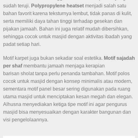
sudah teruji.
Polypropylene heatset
menjadi salah satu
bahan favorit karena teksturnya lembut, tidak panas di kulit,
serta memiliki daya tahan tinggi terhadap gesekan dan
pijakan jamaah. Bahan ini juga relatif mudah dibersihkan,
sehingga cocok untuk masjid dengan aktivitas ibadah yang
padat setiap hari.
Motif karpet juga bukan sekadar soal estetika.
Motif sajadah
per shaf
membantu jamaah menjaga kerapian
barisan sholat tanpa perlu penanda tambahan. Motif polos
cocok untuk masjid dengan konsep minimalis atau modern,
sementara motif panel besar sering digunakan pada ruang
utama masjid untuk menciptakan kesan megah dan elegan.
Alhusna menyediakan ketiga tipe motif ini agar pengurus
masjid bisa menyesuaikan dengan karakter bangunan dan
visi pengelolaannya.