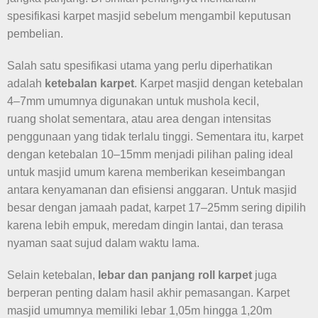
spesifikasi karpet masjid sebelum mengambil keputusan
pembelian.
Salah satu spesifikasi utama yang perlu diperhatikan
adalah
ketebalan karpet
. Karpet masjid dengan ketebalan
4–7mm umumnya digunakan untuk mushola kecil,
ruang sholat sementara, atau area dengan intensitas
penggunaan yang tidak terlalu tinggi. Sementara itu, karpet
dengan ketebalan 10–15mm menjadi pilihan paling ideal
untuk masjid umum karena memberikan keseimbangan
antara kenyamanan dan efisiensi anggaran. Untuk masjid
besar dengan jamaah padat, karpet 17–25mm sering dipilih
karena lebih empuk, meredam dingin lantai, dan terasa
nyaman saat sujud dalam waktu lama.
Selain ketebalan,
lebar dan panjang roll karpet
juga
berperan penting dalam hasil akhir pemasangan. Karpet
masjid umumnya memiliki lebar 1,05m hingga 1,20m