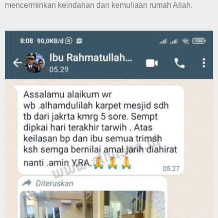
mencerminkan keindahan dan kemuliaan rumah Allah.