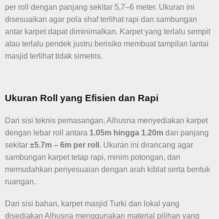
per roll dengan panjang sekitar 5,7–6 meter. Ukuran ini
disesuaikan agar pola shaf terlihat rapi dan sambungan
antar karpet dapat diminimalkan. Karpet yang terlalu sempit
atau terlalu pendek justru berisiko membuat tampilan lantai
masjid terlihat tidak simetris.
Ukuran Roll yang Efisien dan Rapi
Dari sisi teknis pemasangan, Alhusna menyediakan karpet
dengan lebar roll antara
1.05m hingga 1.20m
dan panjang
sekitar
±5.7m – 6m per roll
. Ukuran ini dirancang agar
sambungan karpet tetap rapi, minim potongan, dan
memudahkan penyesuaian dengan arah kiblat serta bentuk
ruangan.
Dari sisi bahan, karpet masjid Turki dan lokal yang
disediakan Alhusna menggunakan material pilihan yang