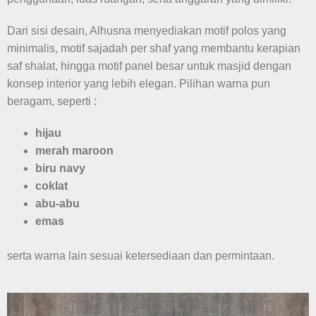
Dari sisi desain, Alhusna menyediakan motif polos yang
minimalis, motif sajadah per shaf yang membantu kerapian
saf shalat, hingga motif panel besar untuk masjid dengan
konsep interior yang lebih elegan. Pilihan warna pun
beragam, seperti :
hijau
merah maroon
biru navy
coklat
abu-abu
emas
serta warna lain sesuai ketersediaan dan permintaan.