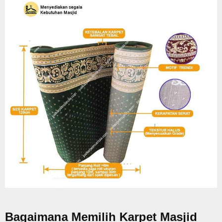
Bagaimana Memilih Karpet Masjid