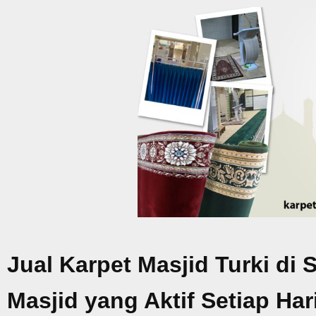
Jual Karpet Masjid Turki d
Masjid yang Aktif Setiap Har