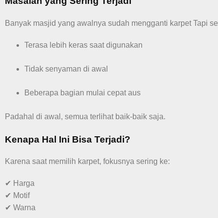
Masalah yang Sering Terjadi
Banyak masjid yang awalnya sudah mengganti karpet Tapi se
Terasa lebih keras saat digunakan
Tidak senyaman di awal
Beberapa bagian mulai cepat aus
Padahal di awal, semua terlihat baik-baik saja.
Kenapa Hal Ini Bisa Terjadi?
Karena saat memilih karpet, fokusnya sering ke:
✔ Harga
✔ Motif
✔ Warna