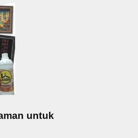
yaman untuk