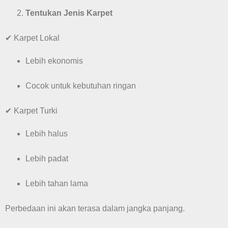
Tentukan Jenis Karpet
✔ Karpet Lokal
Lebih ekonomis
Cocok untuk kebutuhan ringan
✔ Karpet Turki
Lebih halus
Lebih padat
Lebih tahan lama
Perbedaan ini akan terasa dalam jangka panjang.