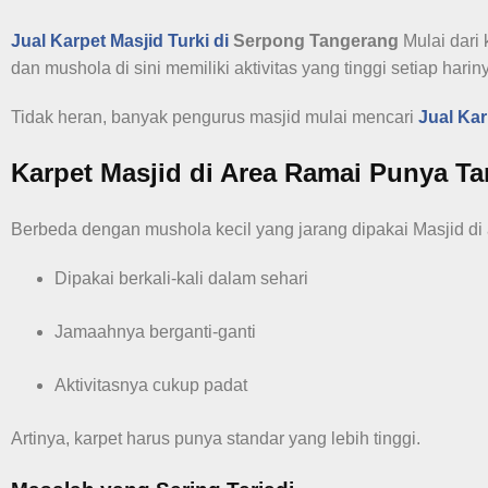
Jual Karpet Masjid Turki di
Serpong Tangerang
Mulai dari
dan mushola di sini memiliki aktivitas yang tinggi setiap harin
Tidak heran, banyak pengurus masjid mulai mencari
Jual Ka
Karpet Masjid di Area Ramai Punya T
Berbeda dengan mushola kecil yang jarang dipakai Masjid di
Dipakai berkali-kali dalam sehari
Jamaahnya berganti-ganti
Aktivitasnya cukup padat
Artinya, karpet harus punya standar yang lebih tinggi.