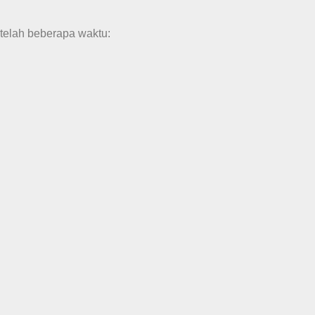
telah beberapa waktu: