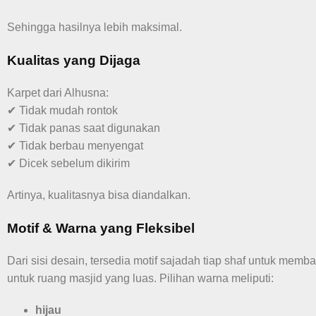
Sehingga hasilnya lebih maksimal.
Kualitas yang Dijaga
Karpet dari Alhusna:
✔ Tidak mudah rontok
✔ Tidak panas saat digunakan
✔ Tidak berbau menyengat
✔ Dicek sebelum dikirim
Artinya, kualitasnya bisa diandalkan.
Motif & Warna yang Fleksibel
Dari sisi desain, tersedia motif sajadah tiap shaf untuk memb
untuk ruang masjid yang luas. Pilihan warna meliputi:
hijau