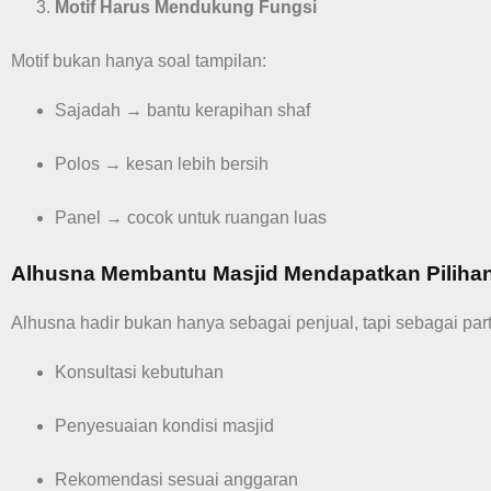
Motif Harus Mendukung Fungsi
Motif bukan hanya soal tampilan:
Sajadah → bantu kerapihan shaf
Polos → kesan lebih bersih
Panel → cocok untuk ruangan luas
Alhusna Membantu Masjid Mendapatkan Pilihan
Alhusna hadir bukan hanya sebagai penjual, tapi sebagai par
Konsultasi kebutuhan
Penyesuaian kondisi masjid
Rekomendasi sesuai anggaran