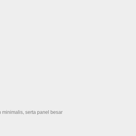
n minimalis, serta panel besar