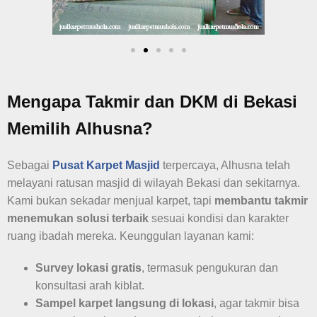
Mengapa Takmir dan DKM di Bekasi
Memilih Alhusna?
Sebagai
Pusat Karpet Masjid
terpercaya, Alhusna telah
melayani ratusan masjid di wilayah Bekasi dan sekitarnya.
Kami bukan sekadar menjual karpet, tapi
membantu takmir
menemukan solusi terbaik
sesuai kondisi dan karakter
ruang ibadah mereka. Keunggulan layanan kami:
Survey lokasi gratis
, termasuk pengukuran dan
konsultasi arah kiblat.
Sampel karpet langsung di lokasi
, agar takmir bisa