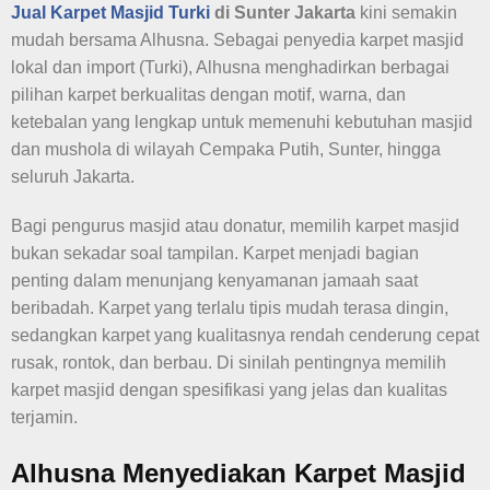
Jual Karpet Masjid Turki
di Sunter Jakarta
kini semakin
mudah bersama Alhusna. Sebagai penyedia karpet masjid
lokal dan import (Turki), Alhusna menghadirkan berbagai
pilihan karpet berkualitas dengan motif, warna, dan
ketebalan yang lengkap untuk memenuhi kebutuhan masjid
dan mushola di wilayah Cempaka Putih, Sunter, hingga
seluruh Jakarta.
Bagi pengurus masjid atau donatur, memilih karpet masjid
bukan sekadar soal tampilan. Karpet menjadi bagian
penting dalam menunjang kenyamanan jamaah saat
beribadah. Karpet yang terlalu tipis mudah terasa dingin,
sedangkan karpet yang kualitasnya rendah cenderung cepat
rusak, rontok, dan berbau. Di sinilah pentingnya memilih
karpet masjid dengan spesifikasi yang jelas dan kualitas
terjamin.
Alhusna Menyediakan Karpet Masjid