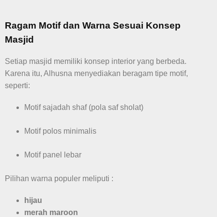
Ragam Motif dan Warna Sesuai Konsep
Masjid
Setiap masjid memiliki konsep interior yang berbeda.
Karena itu, Alhusna menyediakan beragam tipe motif,
seperti:
Motif sajadah shaf (pola saf sholat)
Motif polos minimalis
Motif panel lebar
Pilihan warna populer meliputi :
hijau
merah maroon