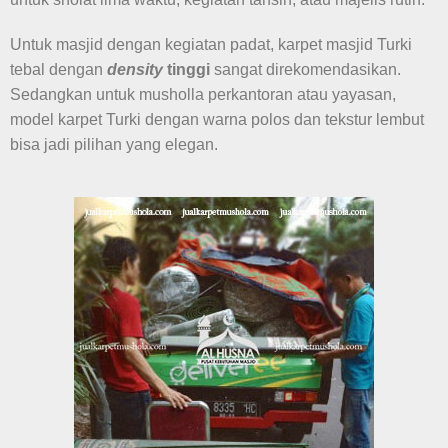
Untuk masjid dengan kegiatan padat, karpet masjid Turki
tebal dengan
density
tinggi
sangat direkomendasikan.
Sedangkan untuk musholla perkantoran atau yayasan,
model karpet Turki dengan warna polos dan tekstur lembut
bisa jadi pilihan yang elegan.