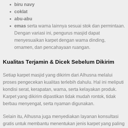
biru navy
coklat
abu-abu
emas
serta warna lainnya sesuai stok dan permintaan.
Dengan variasi ini, pengurus masjid dapat
menyesuaikan karpet dengan warna dinding,
ornamen, dan pencahayaan ruangan.
Kualitas Terjamin & Dicek Sebelum Dikirim
Setiap karpet masjid yang dikirim dari Alhusna melalui
proses pengecekan kualitas terlebih dahulu. Hal ini meliputi
kondisi serat, kerapatan, warna, serta kelayakan produk.
Karpet yang dikirim dipastikan tidak mudah rontok, tidak
berbau menyengat, serta nyaman digunakan.
Selain itu, Alhusna juga menyediakan layanan konsultasi
gratis untuk membantu menentukan jenis karpet yang paling