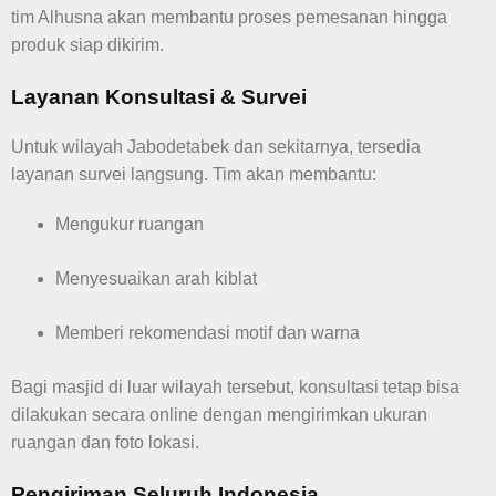
tim Alhusna akan membantu proses pemesanan hingga
produk siap dikirim.
Layanan Konsultasi & Survei
Untuk wilayah Jabodetabek dan sekitarnya, tersedia
layanan survei langsung. Tim akan membantu:
Mengukur ruangan
Menyesuaikan arah kiblat
Memberi rekomendasi motif dan warna
Bagi masjid di luar wilayah tersebut, konsultasi tetap bisa
dilakukan secara online dengan mengirimkan ukuran
ruangan dan foto lokasi.
Pengiriman Seluruh Indonesia