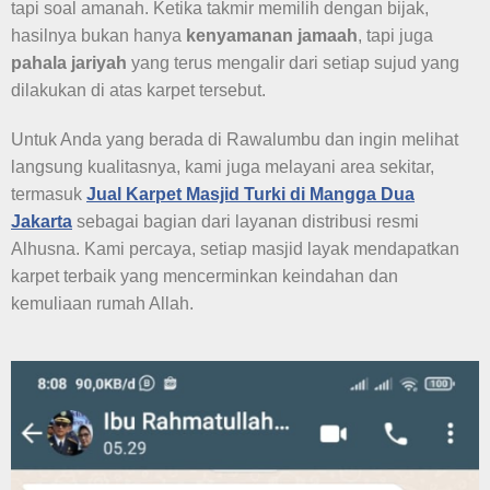
tapi soal amanah. Ketika takmir memilih dengan bijak,
hasilnya bukan hanya
kenyamanan jamaah
, tapi juga
pahala jariyah
yang terus mengalir dari setiap sujud yang
dilakukan di atas karpet tersebut.
Untuk Anda yang berada di Rawalumbu dan ingin melihat
langsung kualitasnya, kami juga melayani area sekitar,
termasuk
Jual Karpet Masjid Turki di Mangga Dua
Jakarta
sebagai bagian dari layanan distribusi resmi
Alhusna. Kami percaya, setiap masjid layak mendapatkan
karpet terbaik yang mencerminkan keindahan dan
kemuliaan rumah Allah.