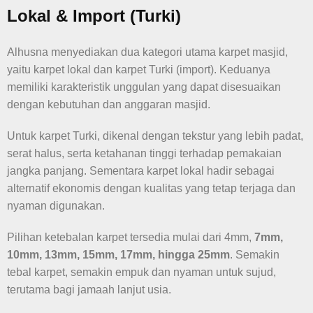
Lokal & Import (Turki)
Alhusna menyediakan dua kategori utama karpet masjid,
yaitu karpet lokal dan karpet Turki (import). Keduanya
memiliki karakteristik unggulan yang dapat disesuaikan
dengan kebutuhan dan anggaran masjid.
Untuk karpet Turki, dikenal dengan tekstur yang lebih padat,
serat halus, serta ketahanan tinggi terhadap pemakaian
jangka panjang. Sementara karpet lokal hadir sebagai
alternatif ekonomis dengan kualitas yang tetap terjaga dan
nyaman digunakan.
Pilihan ketebalan karpet tersedia mulai dari 4mm,
7mm,
10mm, 13mm, 15mm, 17mm, hingga 25mm
. Semakin
tebal karpet, semakin empuk dan nyaman untuk sujud,
terutama bagi jamaah lanjut usia.