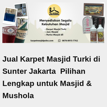
Jual Karpet Masjid Turki di
Sunter Jakarta Pilihan
Lengkap untuk Masjid &
Mushola