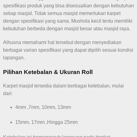
spesifikasi produk yang bisa disesuaikan dengan kebutuhan
setiap masjid. Tidak semua masjid memerlukan karpet
dengan spesifikasi yang sama. Mushola kecil tentu memiliki
kebutuhan berbeda dengan masjid besar atau masjid raya.
Alhusna memahami hal tersebut dengan menyediakan
berbagai varian spesifikasi yang dapat dipilih sesuai kondisi
lapangan.
Pilihan Ketebalan & Ukuran Roll
Karpet masjid tersedia dalam berbagai ketebalan, mulai
dari:
4mm ,7mm, 10mm, 13mm
15mm, 17mm ,Hingga 25mm