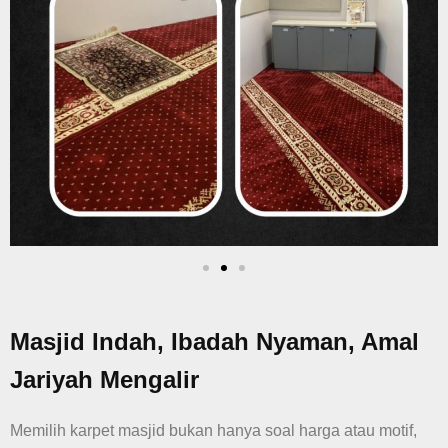
Masjid Indah, Ibadah Nyaman, Amal
Jariyah Mengalir
Memilih karpet masjid bukan hanya soal harga atau motif,