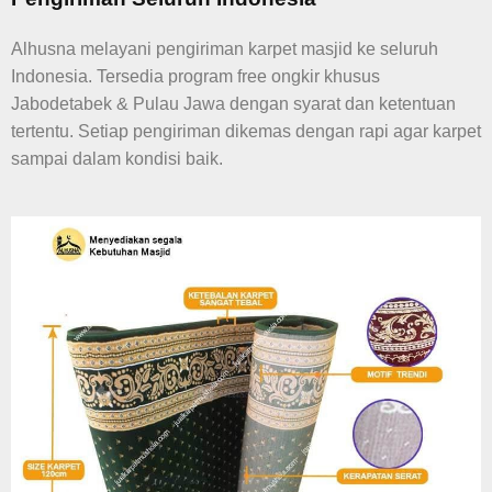
Alhusna melayani pengiriman karpet masjid ke seluruh
Indonesia. Tersedia program free ongkir khusus
Jabodetabek & Pulau Jawa dengan syarat dan ketentuan
tertentu. Setiap pengiriman dikemas dengan rapi agar karpet
sampai dalam kondisi baik.