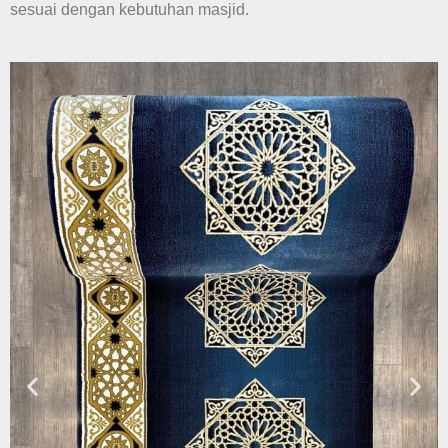
sesuai dengan kebutuhan masjid.