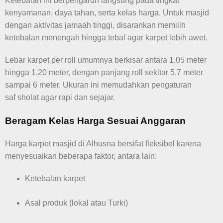
Ketebalan ini berpengaruh langsung pada tingkat
kenyamanan, daya tahan, serta kelas harga. Untuk masjid
dengan aktivitas jamaah tinggi, disarankan memilih
ketebalan menengah hingga tebal agar karpet lebih awet.
Lebar karpet per roll umumnya berkisar antara 1.05 meter
hingga 1.20 meter, dengan panjang roll sekitar 5.7 meter
sampai 6 meter. Ukuran ini memudahkan pengaturan
saf sholat agar rapi dan sejajar.
Beragam Kelas Harga Sesuai Anggaran
Harga karpet masjid di Alhusna bersifat fleksibel karena
menyesuaikan beberapa faktor, antara lain:
Ketebalan karpet
Asal produk (lokal atau Turki)