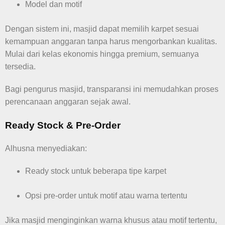
Model dan motif
Dengan sistem ini, masjid dapat memilih karpet sesuai
kemampuan anggaran tanpa harus mengorbankan kualitas.
Mulai dari kelas ekonomis hingga premium, semuanya
tersedia.
Bagi pengurus masjid, transparansi ini memudahkan proses
perencanaan anggaran sejak awal.
Ready Stock & Pre-Order
Alhusna menyediakan:
Ready stock untuk beberapa tipe karpet
Opsi pre-order untuk motif atau warna tertentu
Jika masjid menginginkan warna khusus atau motif tertentu,