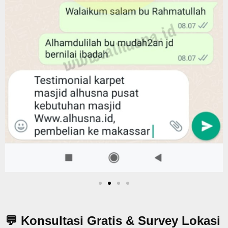
💬 Konsultasi Gratis & Survey Lokasi