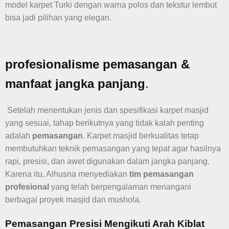
model karpet Turki dengan warna polos dan tekstur lembut
bisa jadi pilihan yang elegan.
profesionalisme pemasangan &
manfaat jangka panjang
.
Setelah menentukan jenis dan spesifikasi karpet masjid
yang sesuai, tahap berikutnya yang tidak kalah penting
adalah
pemasangan
. Karpet masjid berkualitas tetap
membutuhkan teknik pemasangan yang tepat agar hasilnya
rapi, presisi, dan awet digunakan dalam jangka panjang.
Karena itu, Alhusna menyediakan
tim pemasangan
profesional
yang telah berpengalaman menangani
berbagai proyek masjid dan mushola.
Pemasangan Presisi Mengikuti Arah Kiblat