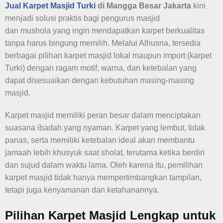
Jual Karpet Masjid Turki
di Mangga Besar Jakarta
kini
menjadi solusi praktis bagi pengurus masjid
dan mushola yang ingin mendapatkan karpet berkualitas
tanpa harus bingung memilih. Melalui Alhusna, tersedia
berbagai pilihan karpet masjid lokal maupun import (karpet
Turki) dengan ragam motif, warna, dan ketebalan yang
dapat disesuaikan dengan kebutuhan masing-masing
masjid.
Karpet masjid memiliki peran besar dalam menciptakan
suasana ibadah yang nyaman. Karpet yang lembut, tidak
panas, serta memiliki ketebalan ideal akan membantu
jamaah lebih khusyuk saat sholat, terutama ketika berdiri
dan sujud dalam waktu lama. Oleh karena itu, pemilihan
karpet masjid tidak hanya mempertimbangkan tampilan,
tetapi juga kenyamanan dan ketahanannya.
Pilihan Karpet Masjid Lengkap untuk