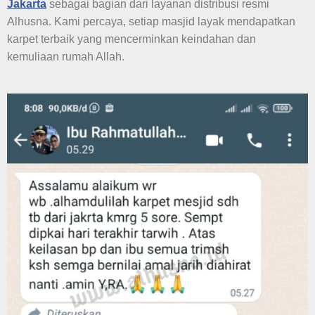
Jakarta
sebagai bagian dari layanan distribusi resmi
Alhusna. Kami percaya, setiap masjid layak mendapatkan
karpet terbaik yang mencerminkan keindahan dan
kemuliaan rumah Allah.