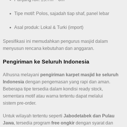
Tipe motif: Polos, sajadah tiap shaf, panel lebar
Asal produk: Lokal & Turki (import)
Spesifikasi ini memudahkan pengurus masjid dalam
menyusun rencana kebutuhan dan anggaran.
Pengiriman ke Seluruh Indonesia
Alhusna melayani
pengiriman karpet masjid ke seluruh
Indonesia
dengan pengemasan yang rapi dan aman.
Beberapa tipe tersedia dalam kondisi ready stock,
sementara motif atau warna tertentu dapat melalui
sistem pre-order.
Untuk wilayah tertentu seperti
Jabodetabek dan Pulau
Jawa
, tersedia program
free ongkir
dengan syarat dan