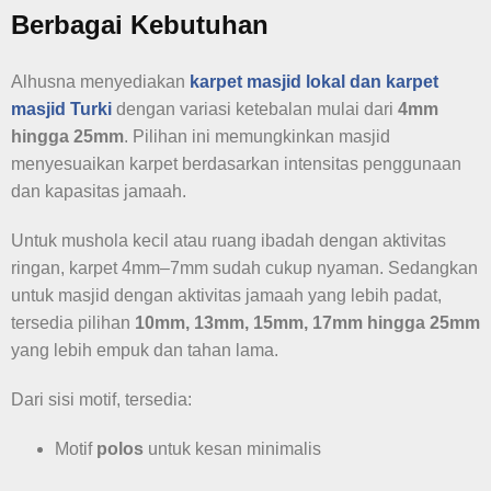
Berbagai Kebutuhan
Alhusna menyediakan
karpet masjid lokal dan karpet
masjid Turki
dengan variasi ketebalan mulai dari
4mm
hingga 25mm
. Pilihan ini memungkinkan masjid
menyesuaikan karpet berdasarkan intensitas penggunaan
dan kapasitas jamaah.
Untuk mushola kecil atau ruang ibadah dengan aktivitas
ringan, karpet 4mm–7mm sudah cukup nyaman. Sedangkan
untuk masjid dengan aktivitas jamaah yang lebih padat,
tersedia pilihan
10mm, 13mm, 15mm, 17mm hingga 25mm
yang lebih empuk dan tahan lama.
Dari sisi motif, tersedia:
Motif
polos
untuk kesan minimalis