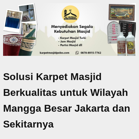
Solusi Karpet Masjid
Berkualitas untuk Wilayah
Mangga Besar Jakarta dan
Sekitarnya