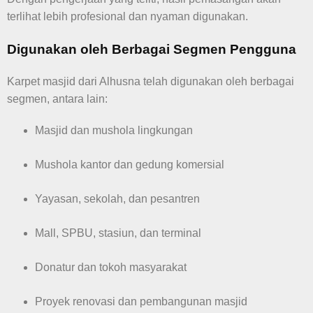
terlihat lebih profesional dan nyaman digunakan.
Digunakan oleh Berbagai Segmen Pengguna
Karpet masjid dari Alhusna telah digunakan oleh berbagai
segmen, antara lain:
Masjid dan mushola lingkungan
Mushola kantor dan gedung komersial
Yayasan, sekolah, dan pesantren
Mall, SPBU, stasiun, dan terminal
Donatur dan tokoh masyarakat
Proyek renovasi dan pembangunan masjid