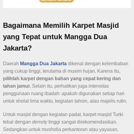
Bagaimana Memilih Karpet Masjid
yang Tepat untuk Mangga Dua
Jakarta?
Daerah
Mangga Dua Jakarta
dikenal dengan kelembaban
yang cukup tinggi, terutama di musim hujan. Karena itu,
pilihlah karpet dengan bahan yang cepat kering dan
tahan jamur.
Selain itu, perhatikan juga intensitas
penggunaan ruang ibadah: apakah digunakan setiap hari
untuk sholat lima waktu, kegiatan tahsin, atau majelis rutin.
Untuk masjid dengan kegiatan padat, karpet masjid Turki
tebal dengan
density
tinggi sangat direkomendasikan.
Sedangkan untuk musholla perkantoran atau yayasan,