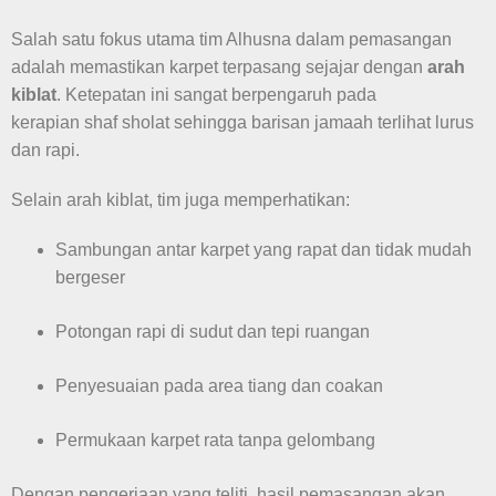
Salah satu fokus utama tim Alhusna dalam pemasangan
adalah memastikan karpet terpasang sejajar dengan
arah
kiblat
. Ketepatan ini sangat berpengaruh pada
kerapian shaf sholat sehingga barisan jamaah terlihat lurus
dan rapi.
Selain arah kiblat, tim juga memperhatikan:
Sambungan antar karpet yang rapat dan tidak mudah
bergeser
Potongan rapi di sudut dan tepi ruangan
Penyesuaian pada area tiang dan coakan
Permukaan karpet rata tanpa gelombang
Dengan pengerjaan yang teliti, hasil pemasangan akan