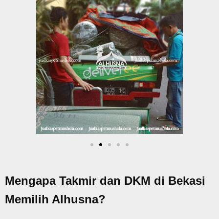
Mengapa Takmir dan DKM di Bekasi
Memilih Alhusna?