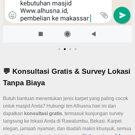
💬 Konsultasi Gratis & Survey Lokasi
Tanpa Biaya
Butuh bantuan menentukan jenis karpet yang paling cocok
untuk masjid Anda? Hubungi tim Alhusna hari ini dan
dapatkan
konsultasi gratis
, termasuk kunjungan survey
langsung ke lokasi Anda di Rawalumbu, Bekasi. Karpet
elegan, jamaah nyaman, dan ibadah makin khusyuk, semua