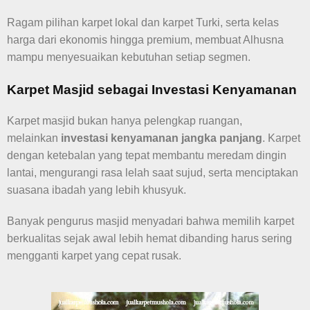
Ragam pilihan karpet lokal dan karpet Turki, serta kelas
harga dari ekonomis hingga premium, membuat Alhusna
mampu menyesuaikan kebutuhan setiap segmen.
Karpet Masjid sebagai Investasi Kenyamanan
Karpet masjid bukan hanya pelengkap ruangan,
melainkan
investasi kenyamanan jangka panjang
. Karpet
dengan ketebalan yang tepat membantu meredam dingin
lantai, mengurangi rasa lelah saat sujud, serta menciptakan
suasana ibadah yang lebih khusyuk.
Banyak pengurus masjid menyadari bahwa memilih karpet
berkualitas sejak awal lebih hemat dibanding harus sering
mengganti karpet yang cepat rusak.