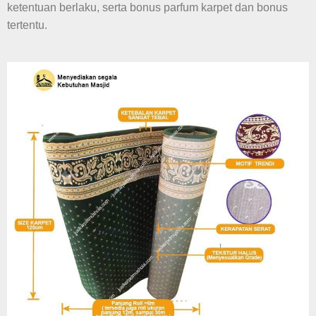
ketentuan berlaku, serta bonus parfum karpet dan bonus
tertentu.