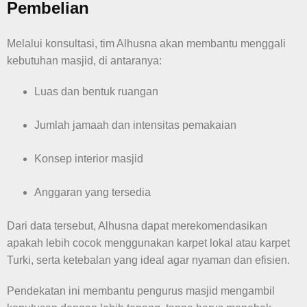
Pembelian
Melalui konsultasi, tim Alhusna akan membantu menggali
kebutuhan masjid, di antaranya:
Luas dan bentuk ruangan
Jumlah jamaah dan intensitas pemakaian
Konsep interior masjid
Anggaran yang tersedia
Dari data tersebut, Alhusna dapat merekomendasikan
apakah lebih cocok menggunakan karpet lokal atau karpet
Turki, serta ketebalan yang ideal agar nyaman dan efisien.
Pendekatan ini membantu pengurus masjid mengambil