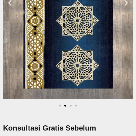
Konsultasi Gratis Sebelum