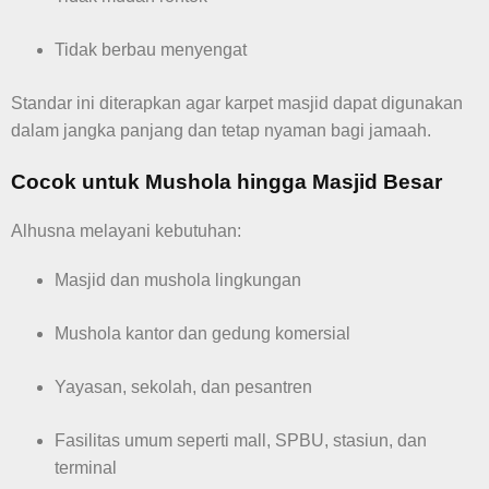
Tidak berbau menyengat
Standar ini diterapkan agar karpet masjid dapat digunakan
dalam jangka panjang dan tetap nyaman bagi jamaah.
Cocok untuk Mushola hingga Masjid Besar
Alhusna melayani kebutuhan:
Masjid dan mushola lingkungan
Mushola kantor dan gedung komersial
Yayasan, sekolah, dan pesantren
Fasilitas umum seperti mall, SPBU, stasiun, dan
terminal