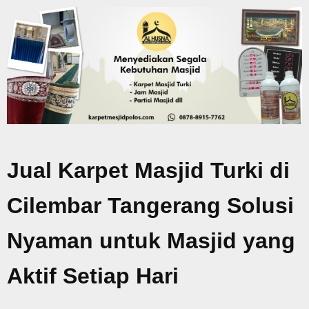
Jual Karpet Masjid Turki di
Cilembar Tangerang Solusi
Nyaman untuk Masjid yang
Aktif Setiap Hari