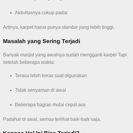
Aktivitasnya cukup padat
Artinya, karpet harus punya standar yang lebih tinggi.
Masalah yang Sering Terjadi
Banyak masjid yang awalnya sudah mengganti karpet Tapi
setelah beberapa waktu:
Terasa lebih keras saat digunakan
Tidak senyaman di awal
Beberapa bagian mulai cepat aus
Padahal di awal, semua terlihat baik-baik saja.