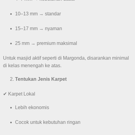
10–13 mm → standar
15–17 mm → nyaman
25 mm → premium maksimal
Untuk masjid aktif seperti di Margonda, disarankan minimal
di kelas menengah ke atas.
Tentukan Jenis Karpet
✔ Karpet Lokal
Lebih ekonomis
Cocok untuk kebutuhan ringan