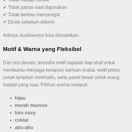
✔ Tidak panas saat digunakan
✔ Tidak berbau menyengat
✔ Dicek sebelum dikirim
Artinya, kualitasnya bisa diandalkan.
Motif & Warna yang Fleksibel
Dari sisi desain, tersedia motif sajadah tiap shaf untuk
membantu menjaga kerapian barisan shalat, motif polos
untuk tampilan minimalis, serta panel besar untuk ruang
masjid yang luas. Pilihan warna meliputi:
hijau
merah maroon
biru navy
coklat
abu-abu