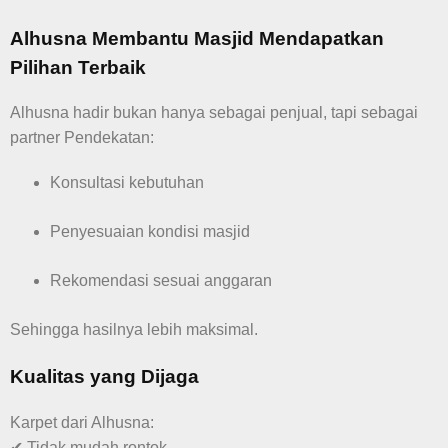
Alhusna Membantu Masjid Mendapatkan
Pilihan Terbaik
Alhusna hadir bukan hanya sebagai penjual, tapi sebagai
partner Pendekatan:
Konsultasi kebutuhan
Penyesuaian kondisi masjid
Rekomendasi sesuai anggaran
Sehingga hasilnya lebih maksimal.
Kualitas yang Dijaga
Karpet dari Alhusna:
✔ Tidak mudah rontok