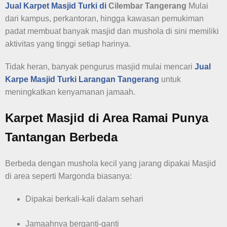
Jual Karpet Masjid Turki di
Cilembar Tangerang
Mulai
dari kampus, perkantoran, hingga kawasan pemukiman
padat membuat banyak masjid dan mushola di sini memiliki
aktivitas yang tinggi setiap harinya.
Tidak heran, banyak pengurus masjid mulai mencari
Jual
Karpe Masjid Turki Larangan Tangerang
untuk
meningkatkan kenyamanan jamaah.
Karpet Masjid di Area Ramai Punya
Tantangan Berbeda
Berbeda dengan mushola kecil yang jarang dipakai Masjid
di area seperti Margonda biasanya:
Dipakai berkali-kali dalam sehari
Jamaahnya berganti-ganti