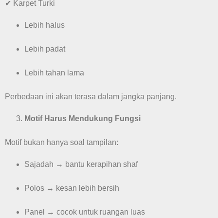
✔ Karpet Turki
Lebih halus
Lebih padat
Lebih tahan lama
Perbedaan ini akan terasa dalam jangka panjang.
Motif Harus Mendukung Fungsi
Motif bukan hanya soal tampilan:
Sajadah → bantu kerapihan shaf
Polos → kesan lebih bersih
Panel → cocok untuk ruangan luas