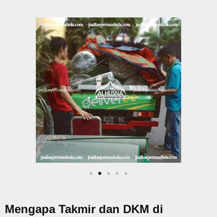
Mengapa Takmir dan DKM di