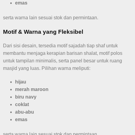
emas
serta warna lain sesuai stok dan permintaan.
Motif & Warna yang Fleksibel
Dari sisi desain, tersedia motif sajadah tiap shaf untuk
membantu menjaga kerapian barisan shalat, motif polos
untuk tampilan minimalis, serta panel besar untuk ruang
masjid yang luas. Pilihan warna meliputi:
hijau
merah maroon
biru navy
coklat
abu-abu
emas
serta warna lain sesuai stok dan permintaan.