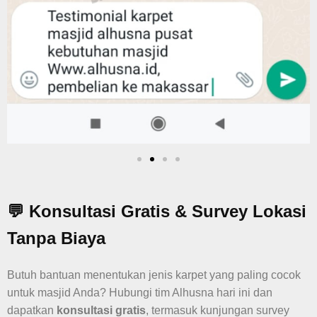
💬 Konsultasi Gratis & Survey Lokasi
Tanpa Biaya
Butuh bantuan menentukan jenis karpet yang paling cocok
untuk masjid Anda? Hubungi tim Alhusna hari ini dan
dapatkan
konsultasi gratis
, termasuk kunjungan survey