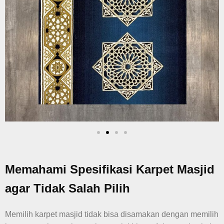
Memahami Spesifikasi Karpet Masjid
agar Tidak Salah Pilih
Memilih karpet masjid tidak bisa disamakan dengan memilih