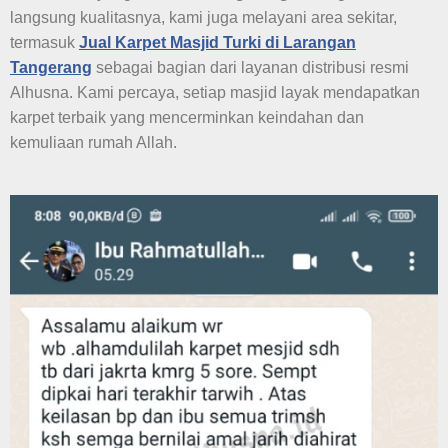
langsung kualitasnya, kami juga melayani area sekitar,
termasuk
Jual Karpet Masjid Turki di Larangan
Tangerang
sebagai bagian dari layanan distribusi resmi
Alhusna. Kami percaya, setiap masjid layak mendapatkan
karpet terbaik yang mencerminkan keindahan dan
kemuliaan rumah Allah.