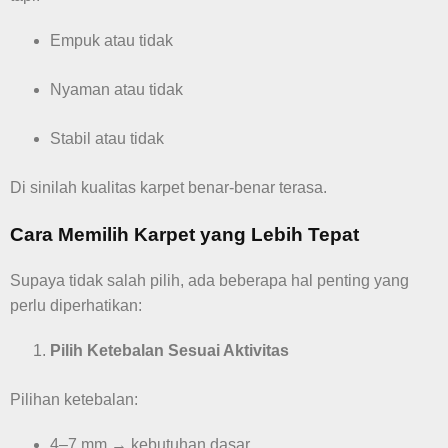
Empuk atau tidak
Nyaman atau tidak
Stabil atau tidak
Di sinilah kualitas karpet benar-benar terasa.
Cara Memilih Karpet yang Lebih Tepat
Supaya tidak salah pilih, ada beberapa hal penting yang
perlu diperhatikan:
Pilih Ketebalan Sesuai Aktivitas
Pilihan ketebalan:
4–7 mm → kebutuhan dasar