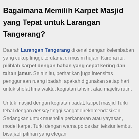
Bagaimana Memilih Karpet Masjid
yang Tepat untuk Larangan
Tangerang?
Daerah
Larangan Tangerang
dikenal dengan kelembaban
yang cukup tinggi, terutama di musim hujan. Karena itu,
pilihlah karpet dengan bahan yang cepat kering dan
tahan jamur.
Selain itu, perhatikan juga intensitas
penggunaan ruang ibadah: apakah digunakan setiap hari
untuk sholat lima waktu, kegiatan tahsin, atau majelis rutin.
Untuk masjid dengan kegiatan padat, karpet masjid Turki
tebal dengan
density
tinggi sangat direkomendasikan.
Sedangkan untuk musholla perkantoran atau yayasan,
model karpet Turki dengan warna polos dan tekstur lembut
bisa jadi pilihan yang elegan.