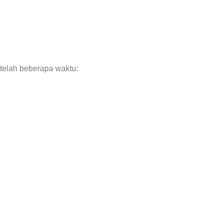
telah beberapa waktu: