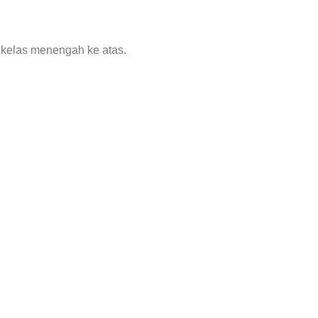
i kelas menengah ke atas.