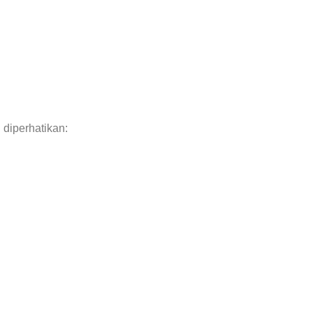
 diperhatikan: