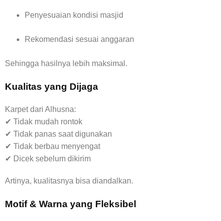
Penyesuaian kondisi masjid
Rekomendasi sesuai anggaran
Sehingga hasilnya lebih maksimal.
Kualitas yang Dijaga
Karpet dari Alhusna:
✔ Tidak mudah rontok
✔ Tidak panas saat digunakan
✔ Tidak berbau menyengat
✔ Dicek sebelum dikirim
Artinya, kualitasnya bisa diandalkan.
Motif & Warna yang Fleksibel