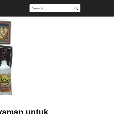
Nyaman untuk