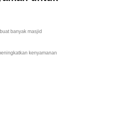
buat banyak masjid
meningkatkan kenyamanan