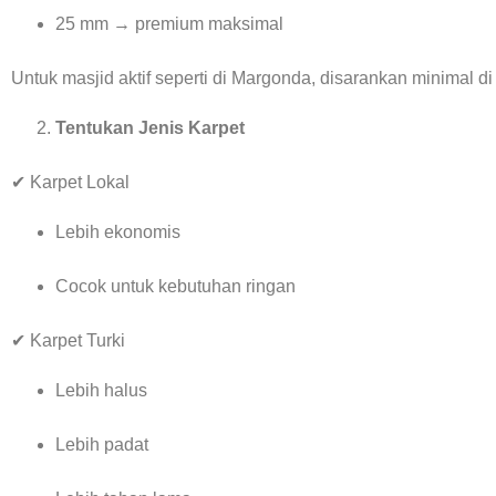
25 mm → premium maksimal
Untuk masjid aktif seperti di Margonda, disarankan minimal d
Tentukan Jenis Karpet
✔ Karpet Lokal
Lebih ekonomis
Cocok untuk kebutuhan ringan
✔ Karpet Turki
Lebih halus
Lebih padat