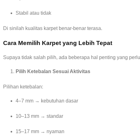
Stabil atau tidak
Di sinilah kualitas karpet benar-benar terasa.
Cara Memilih Karpet yang Lebih Tepat
Supaya tidak salah pilih, ada beberapa hal penting yang perlu
Pilih Ketebalan Sesuai Aktivitas
Pilihan ketebalan:
4–7 mm → kebutuhan dasar
10–13 mm → standar
15–17 mm → nyaman