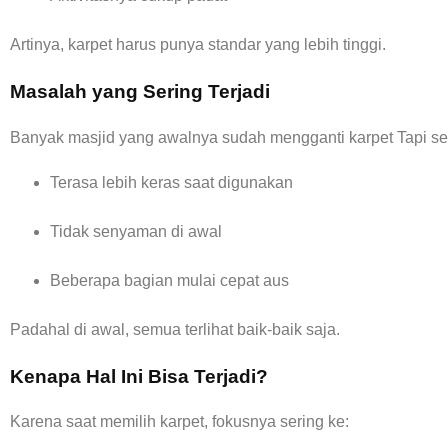
Artinya, karpet harus punya standar yang lebih tinggi.
Masalah yang Sering Terjadi
Banyak masjid yang awalnya sudah mengganti karpet Tapi se
Terasa lebih keras saat digunakan
Tidak senyaman di awal
Beberapa bagian mulai cepat aus
Padahal di awal, semua terlihat baik-baik saja.
Kenapa Hal Ini Bisa Terjadi?
Karena saat memilih karpet, fokusnya sering ke: