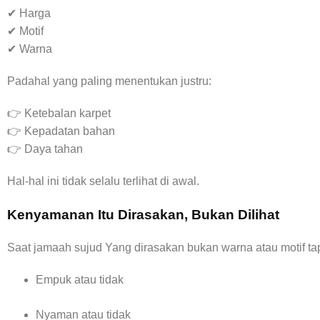
✔ Harga
✔ Motif
✔ Warna
Padahal yang paling menentukan justru:
👉 Ketebalan karpet
👉 Kepadatan bahan
👉 Daya tahan
Hal-hal ini tidak selalu terlihat di awal.
Kenyamanan Itu Dirasakan, Bukan Dilihat
Saat jamaah sujud Yang dirasakan bukan warna atau motif tap
Empuk atau tidak
Nyaman atau tidak