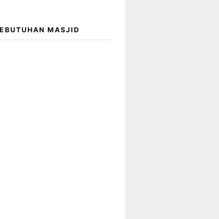
KEBUTUHAN MASJID