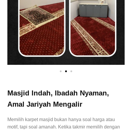
Masjid Indah, Ibadah Nyaman,
Amal Jariyah Mengalir
Memilih karpet masjid bukan hanya soal harga atau
motif, tapi soal amanah. Ketika takmir memilih dengan