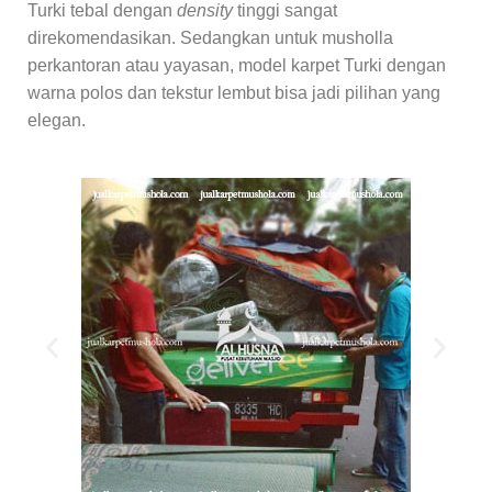
Turki tebal dengan
density
tinggi sangat
direkomendasikan. Sedangkan untuk musholla
perkantoran atau yayasan, model karpet Turki dengan
warna polos dan tekstur lembut bisa jadi pilihan yang
elegan.