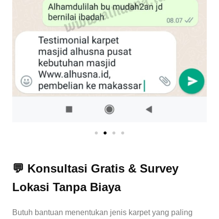
💬 Konsultasi Gratis & Survey
Lokasi Tanpa Biaya
Butuh bantuan menentukan jenis karpet yang paling