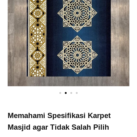
Memahami Spesifikasi Karpet
Masjid agar Tidak Salah Pilih