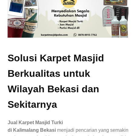
Solusi Karpet Masjid
Berkualitas untuk
Wilayah Bekasi dan
Sekitarnya
Jual Karpet Masjid Turki
di Kalimalang Bekasi
menjadi pencarian yang semakin