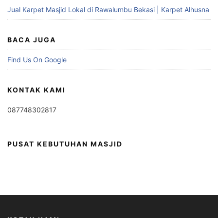
Jual Karpet Masjid Lokal di Rawalumbu Bekasi | Karpet Alhusna
BACA JUGA
Find Us On Google
KONTAK KAMI
087748302817
PUSAT KEBUTUHAN MASJID