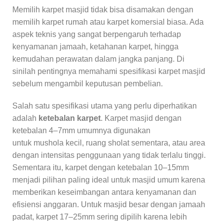
Memilih karpet masjid tidak bisa disamakan dengan
memilih karpet rumah atau karpet komersial biasa. Ada
aspek teknis yang sangat berpengaruh terhadap
kenyamanan jamaah, ketahanan karpet, hingga
kemudahan perawatan dalam jangka panjang. Di
sinilah pentingnya memahami spesifikasi karpet masjid
sebelum mengambil keputusan pembelian.
Salah satu spesifikasi utama yang perlu diperhatikan
adalah
ketebalan karpet
. Karpet masjid dengan
ketebalan 4–7mm umumnya digunakan
untuk mushola kecil, ruang sholat sementara, atau area
dengan intensitas penggunaan yang tidak terlalu tinggi.
Sementara itu, karpet dengan ketebalan 10–15mm
menjadi pilihan paling ideal untuk masjid umum karena
memberikan keseimbangan antara kenyamanan dan
efisiensi anggaran. Untuk masjid besar dengan jamaah
padat, karpet 17–25mm sering dipilih karena lebih