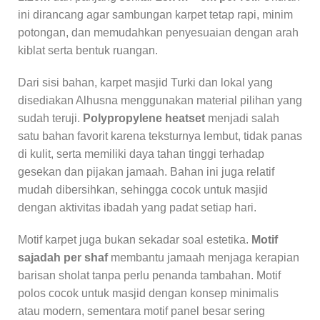
ini dirancang agar sambungan karpet tetap rapi, minim
potongan, dan memudahkan penyesuaian dengan arah
kiblat serta bentuk ruangan.
Dari sisi bahan, karpet masjid Turki dan lokal yang
disediakan Alhusna menggunakan material pilihan yang
sudah teruji.
Polypropylene heatset
menjadi salah
satu bahan favorit karena teksturnya lembut, tidak panas
di kulit, serta memiliki daya tahan tinggi terhadap
gesekan dan pijakan jamaah. Bahan ini juga relatif
mudah dibersihkan, sehingga cocok untuk masjid
dengan aktivitas ibadah yang padat setiap hari.
Motif karpet juga bukan sekadar soal estetika.
Motif
sajadah per shaf
membantu jamaah menjaga kerapian
barisan sholat tanpa perlu penanda tambahan. Motif
polos cocok untuk masjid dengan konsep minimalis
atau modern, sementara motif panel besar sering