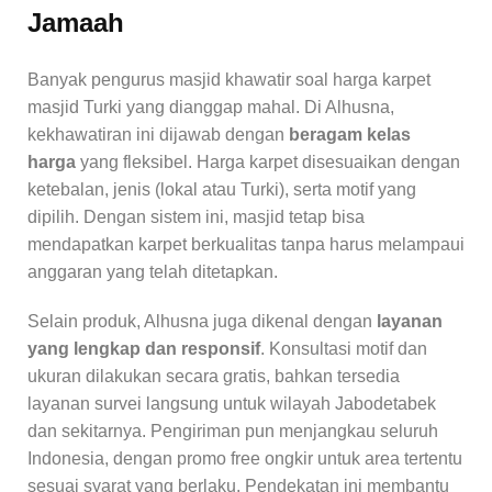
Jamaah
Banyak pengurus masjid khawatir soal harga karpet
masjid Turki yang dianggap mahal. Di Alhusna,
kekhawatiran ini dijawab dengan
beragam kelas
harga
yang fleksibel. Harga karpet disesuaikan dengan
ketebalan, jenis (lokal atau Turki), serta motif yang
dipilih. Dengan sistem ini, masjid tetap bisa
mendapatkan karpet berkualitas tanpa harus melampaui
anggaran yang telah ditetapkan.
Selain produk, Alhusna juga dikenal dengan
layanan
yang lengkap dan responsif
. Konsultasi motif dan
ukuran dilakukan secara gratis, bahkan tersedia
layanan survei langsung untuk wilayah Jabodetabek
dan sekitarnya. Pengiriman pun menjangkau seluruh
Indonesia, dengan promo free ongkir untuk area tertentu
sesuai syarat yang berlaku. Pendekatan ini membantu