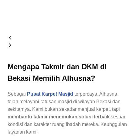
Mengapa Takmir dan DKM di
Bekasi Memilih Alhusna?
Sebagai
Pusat Karpet Masjid
terpercaya, Alhusna
telah melayani ratusan masjid di wilayah Bekasi dan
sekitarnya. Kami bukan sekadar menjual karpet, tapi
membantu takmir menemukan solusi terbaik
sesuai
kondisi dan karakter ruang ibadah mereka. Keunggulan
layanan kami: