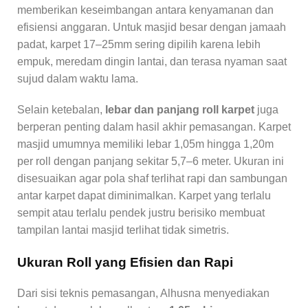
memberikan keseimbangan antara kenyamanan dan
efisiensi anggaran. Untuk masjid besar dengan jamaah
padat, karpet 17–25mm sering dipilih karena lebih
empuk, meredam dingin lantai, dan terasa nyaman saat
sujud dalam waktu lama.
Selain ketebalan,
lebar dan panjang roll karpet
juga
berperan penting dalam hasil akhir pemasangan. Karpet
masjid umumnya memiliki lebar 1,05m hingga 1,20m
per roll dengan panjang sekitar 5,7–6 meter. Ukuran ini
disesuaikan agar pola shaf terlihat rapi dan sambungan
antar karpet dapat diminimalkan. Karpet yang terlalu
sempit atau terlalu pendek justru berisiko membuat
tampilan lantai masjid terlihat tidak simetris.
Ukuran Roll yang Efisien dan Rapi
Dari sisi teknis pemasangan, Alhusna menyediakan