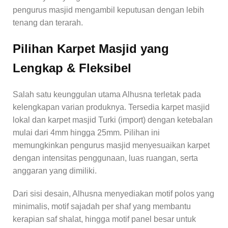
pengurus masjid mengambil keputusan dengan lebih
tenang dan terarah.
Pilihan Karpet Masjid yang
Lengkap & Fleksibel
Salah satu keunggulan utama Alhusna terletak pada
kelengkapan varian produknya. Tersedia karpet masjid
lokal dan karpet masjid Turki (import) dengan ketebalan
mulai dari 4mm hingga 25mm. Pilihan ini
memungkinkan pengurus masjid menyesuaikan karpet
dengan intensitas penggunaan, luas ruangan, serta
anggaran yang dimiliki.
Dari sisi desain, Alhusna menyediakan motif polos yang
minimalis, motif sajadah per shaf yang membantu
kerapian saf shalat, hingga motif panel besar untuk