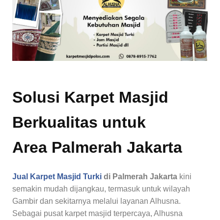
Solusi Karpet Masjid
Berkualitas untuk
Area Palmerah Jakarta
Jual Karpet Masjid Turki
di Palmerah Jakarta
kini
semakin mudah dijangkau, termasuk untuk wilayah
Gambir dan sekitarnya melalui layanan Alhusna.
Sebagai pusat karpet masjid terpercaya, Alhusna