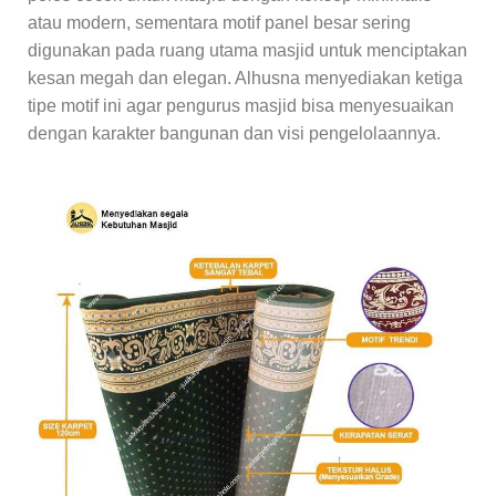
atau modern, sementara motif panel besar sering
digunakan pada ruang utama masjid untuk menciptakan
kesan megah dan elegan. Alhusna menyediakan ketiga
tipe motif ini agar pengurus masjid bisa menyesuaikan
dengan karakter bangunan dan visi pengelolaannya.