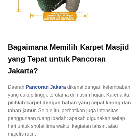
Bagaimana Memilih Karpet Masjid
yang Tepat untuk Pancoran
Jakarta?
Daerah
Pancoran Jakara
dikenal dengan kelembaban
yang cukup tinggi, terutama di musim hujan. Karena itu,
pilihlah karpet dengan bahan yang cepat kering dan
tahan jamur.
Selain itu, perhatikan juga intensitas
penggunaan ruang ibadah: apakah digunakan setiap
hari untuk sholat lima waktu, kegiatan tahsin, atau
majelis rutin.