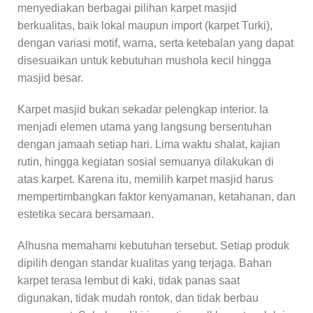
menyediakan berbagai pilihan karpet masjid
berkualitas, baik lokal maupun import (karpet Turki),
dengan variasi motif, warna, serta ketebalan yang dapat
disesuaikan untuk kebutuhan mushola kecil hingga
masjid besar.
Karpet masjid bukan sekadar pelengkap interior. Ia
menjadi elemen utama yang langsung bersentuhan
dengan jamaah setiap hari. Lima waktu shalat, kajian
rutin, hingga kegiatan sosial semuanya dilakukan di
atas karpet. Karena itu, memilih karpet masjid harus
mempertimbangkan faktor kenyamanan, ketahanan, dan
estetika secara bersamaan.
Alhusna memahami kebutuhan tersebut. Setiap produk
dipilih dengan standar kualitas yang terjaga. Bahan
karpet terasa lembut di kaki, tidak panas saat
digunakan, tidak mudah rontok, dan tidak berbau