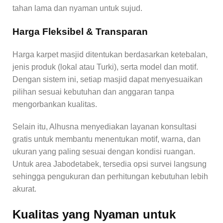
tahan lama dan nyaman untuk sujud.
Harga Fleksibel & Transparan
Harga karpet masjid ditentukan berdasarkan ketebalan,
jenis produk (lokal atau Turki), serta model dan motif.
Dengan sistem ini, setiap masjid dapat menyesuaikan
pilihan sesuai kebutuhan dan anggaran tanpa
mengorbankan kualitas.
Selain itu, Alhusna menyediakan layanan konsultasi
gratis untuk membantu menentukan motif, warna, dan
ukuran yang paling sesuai dengan kondisi ruangan.
Untuk area Jabodetabek, tersedia opsi survei langsung
sehingga pengukuran dan perhitungan kebutuhan lebih
akurat.
Kualitas yang Nyaman untuk