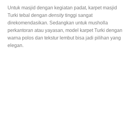
Untuk masjid dengan kegiatan padat, karpet masjid
Turki tebal dengan
density
tinggi sangat
direkomendasikan. Sedangkan untuk musholla
perkantoran atau yayasan, model karpet Turki dengan
warna polos dan tekstur lembut bisa jadi pilihan yang
elegan.