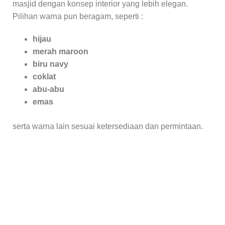
masjid dengan konsep interior yang lebih elegan.
Pilihan warna pun beragam, seperti :
hijau
merah maroon
biru navy
coklat
abu-abu
emas
serta warna lain sesuai ketersediaan dan permintaan.