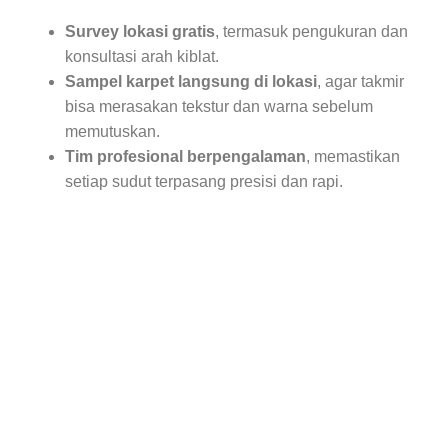
Survey lokasi gratis
, termasuk pengukuran dan
konsultasi arah kiblat.
Sampel karpet langsung di lokasi
, agar takmir
bisa merasakan tekstur dan warna sebelum
memutuskan.
Tim profesional berpengalaman
, memastikan
setiap sudut terpasang presisi dan rapi.