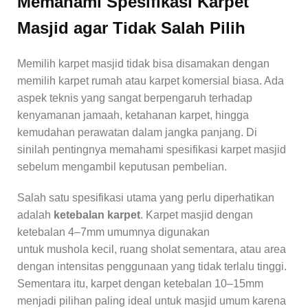
Memahami Spesifikasi Karpet
Masjid agar Tidak Salah Pilih
Memilih karpet masjid tidak bisa disamakan dengan
memilih karpet rumah atau karpet komersial biasa. Ada
aspek teknis yang sangat berpengaruh terhadap
kenyamanan jamaah, ketahanan karpet, hingga
kemudahan perawatan dalam jangka panjang. Di
sinilah pentingnya memahami spesifikasi karpet masjid
sebelum mengambil keputusan pembelian.
Salah satu spesifikasi utama yang perlu diperhatikan
adalah
ketebalan karpet
. Karpet masjid dengan
ketebalan 4–7mm umumnya digunakan
untuk mushola kecil, ruang sholat sementara, atau area
dengan intensitas penggunaan yang tidak terlalu tinggi.
Sementara itu, karpet dengan ketebalan 10–15mm
menjadi pilihan paling ideal untuk masjid umum karena