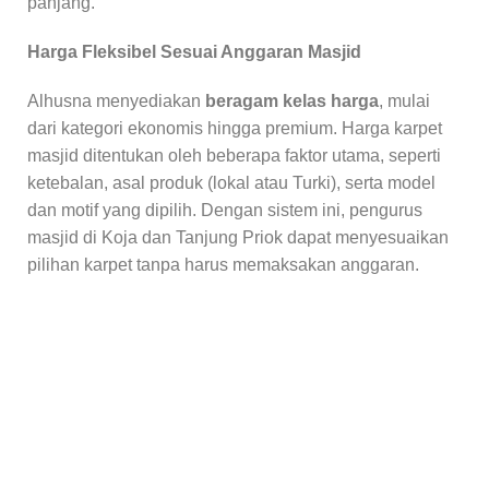
panjang.
Harga Fleksibel Sesuai Anggaran Masjid
Alhusna menyediakan
beragam kelas harga
, mulai
dari kategori ekonomis hingga premium. Harga karpet
masjid ditentukan oleh beberapa faktor utama, seperti
ketebalan, asal produk (lokal atau Turki), serta model
dan motif yang dipilih. Dengan sistem ini, pengurus
masjid di Koja dan Tanjung Priok dapat menyesuaikan
pilihan karpet tanpa harus memaksakan anggaran.