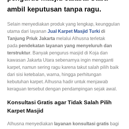
ambil keputusan tanpa ragu.
Selain menyediakan produk yang lengkap, keunggulan
utama dari layanan
Jual Karpet Masjid Turki
di
Tanjung Priuk Jakarta
melalui Alhusna terletak
pada
pendekatan layanan yang menyeluruh dan
terstruktur
. Banyak pengurus masjid di Koja dan
kawasan Jakarta Utara sebenarnya ingin mengganti
karpet, namun sering ragu karena takut salah pilih baik
dari sisi ketebalan, warna, hingga perhitungan
kebutuhan karpet. Alhusna hadir untuk menjawab
keraguan tersebut dengan pendampingan sejak awal.
Konsultasi Gratis agar Tidak Salah Pilih
Karpet Masjid
Alhusna menyediakan
layanan konsultasi gratis
bagi