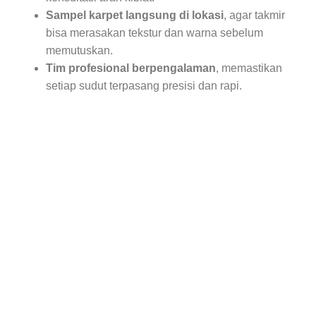
Sampel karpet langsung di lokasi
, agar takmir
bisa merasakan tekstur dan warna sebelum
memutuskan.
Tim profesional berpengalaman
, memastikan
setiap sudut terpasang presisi dan rapi.