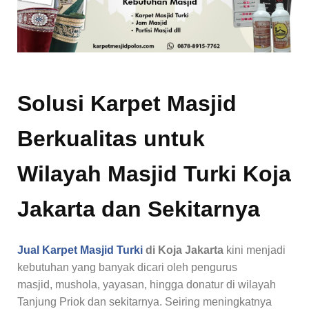
Solusi Karpet Masjid
Berkualitas untuk
Wilayah Masjid Turki Koja
Jakarta dan Sekitarnya
Jual Karpet Masjid Turki
di Koja Jakarta
kini menjadi
kebutuhan yang banyak dicari oleh pengurus
masjid, mushola, yayasan, hingga donatur di wilayah
Tanjung Priok dan sekitarnya. Seiring meningkatnya