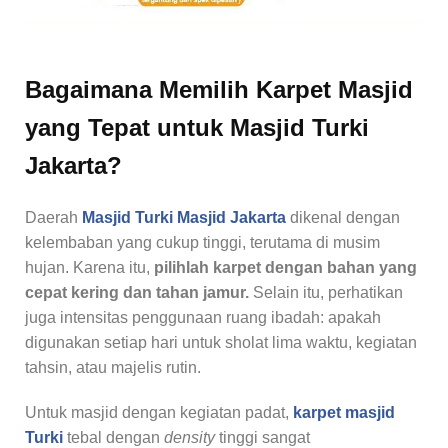
Bagaimana Memilih Karpet Masjid
yang Tepat untuk Masjid Turki
Jakarta?
Daerah
Masjid Turki Masjid Jakarta
dikenal dengan
kelembaban yang cukup tinggi, terutama di musim
hujan. Karena itu,
pilihlah karpet dengan bahan yang
cepat kering dan tahan jamur.
Selain itu, perhatikan
juga intensitas penggunaan ruang ibadah: apakah
digunakan setiap hari untuk sholat lima waktu, kegiatan
tahsin, atau majelis rutin.
Untuk masjid dengan kegiatan padat,
karpet masjid
Turki
tebal dengan
density
tinggi sangat