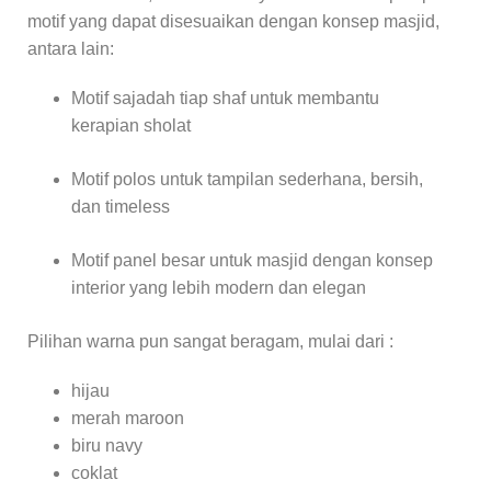
motif yang dapat disesuaikan dengan konsep masjid,
antara lain:
Motif sajadah tiap shaf untuk membantu
kerapian sholat
Motif polos untuk tampilan sederhana, bersih,
dan timeless
Motif panel besar untuk masjid dengan konsep
interior yang lebih modern dan elegan
Pilihan warna pun sangat beragam, mulai dari :
hijau
merah maroon
biru navy
coklat