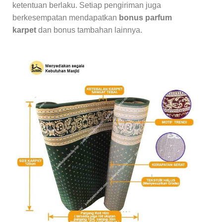
ketentuan berlaku. Setiap pengiriman juga
berkesempatan mendapatkan
bonus parfum
karpet
dan bonus tambahan lainnya.