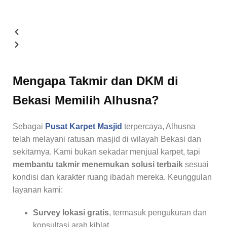
Mengapa Takmir dan DKM di
Bekasi Memilih Alhusna?
Sebagai
Pusat Karpet Masjid
terpercaya, Alhusna
telah melayani ratusan masjid di wilayah Bekasi dan
sekitarnya. Kami bukan sekadar menjual karpet, tapi
membantu takmir menemukan solusi terbaik
sesuai
kondisi dan karakter ruang ibadah mereka. Keunggulan
layanan kami:
Survey lokasi gratis
, termasuk pengukuran dan
konsultasi arah kiblat.