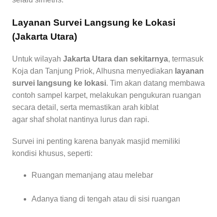
Layanan Survei Langsung ke Lokasi
(Jakarta Utara)
Untuk wilayah
Jakarta Utara dan sekitarnya
, termasuk
Koja dan Tanjung Priok, Alhusna menyediakan
layanan
survei langsung ke lokasi
. Tim akan datang membawa
contoh sampel karpet, melakukan pengukuran ruangan
secara detail, serta memastikan arah kiblat
agar shaf sholat nantinya lurus dan rapi.
Survei ini penting karena banyak masjid memiliki
kondisi khusus, seperti:
Ruangan memanjang atau melebar
Adanya tiang di tengah atau di sisi ruangan