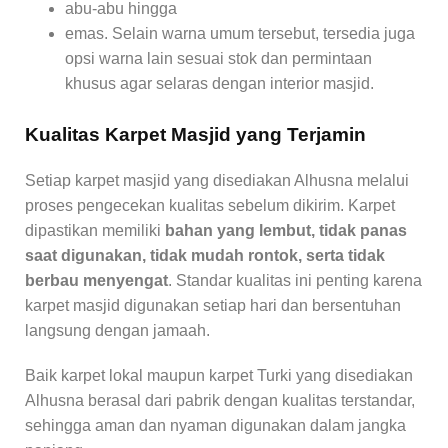
abu-abu hingga
emas. Selain warna umum tersebut, tersedia juga
opsi warna lain sesuai stok dan permintaan
khusus agar selaras dengan interior masjid.
Kualitas Karpet Masjid yang Terjamin
Setiap karpet masjid yang disediakan Alhusna melalui
proses pengecekan kualitas sebelum dikirim. Karpet
dipastikan memiliki
bahan yang lembut, tidak panas
saat digunakan, tidak mudah rontok, serta tidak
berbau menyengat
. Standar kualitas ini penting karena
karpet masjid digunakan setiap hari dan bersentuhan
langsung dengan jamaah.
Baik karpet lokal maupun karpet Turki yang disediakan
Alhusna berasal dari pabrik dengan kualitas terstandar,
sehingga aman dan nyaman digunakan dalam jangka