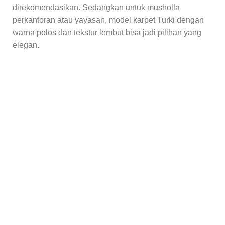
direkomendasikan. Sedangkan untuk musholla
perkantoran atau yayasan, model karpet Turki dengan
warna polos dan tekstur lembut bisa jadi pilihan yang
elegan.