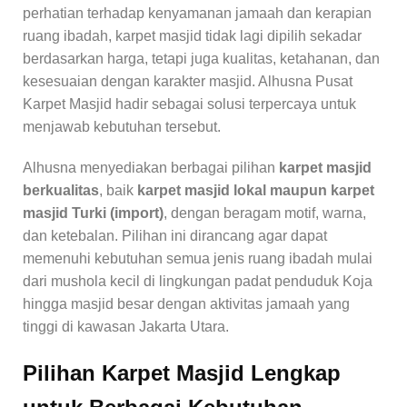
perhatian terhadap kenyamanan jamaah dan kerapian
ruang ibadah, karpet masjid tidak lagi dipilih sekadar
berdasarkan harga, tetapi juga kualitas, ketahanan, dan
kesesuaian dengan karakter masjid. Alhusna Pusat
Karpet Masjid hadir sebagai solusi terpercaya untuk
menjawab kebutuhan tersebut.
Alhusna menyediakan berbagai pilihan
karpet masjid
berkualitas
, baik
karpet masjid lokal maupun karpet
masjid Turki (import)
, dengan beragam motif, warna,
dan ketebalan. Pilihan ini dirancang agar dapat
memenuhi kebutuhan semua jenis ruang ibadah mulai
dari mushola kecil di lingkungan padat penduduk Koja
hingga masjid besar dengan aktivitas jamaah yang
tinggi di kawasan Jakarta Utara.
Pilihan Karpet Masjid Lengkap