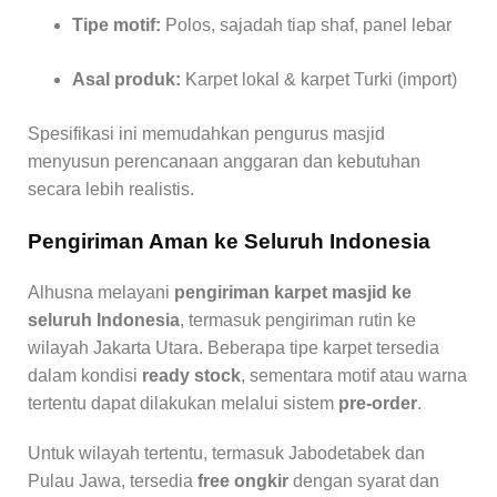
Tipe motif:
Polos, sajadah tiap shaf, panel lebar
Asal produk:
Karpet lokal & karpet Turki (import)
Spesifikasi ini memudahkan pengurus masjid
menyusun perencanaan anggaran dan kebutuhan
secara lebih realistis.
Pengiriman Aman ke Seluruh Indonesia
Alhusna melayani
pengiriman karpet masjid ke
seluruh Indonesia
, termasuk pengiriman rutin ke
wilayah Jakarta Utara. Beberapa tipe karpet tersedia
dalam kondisi
ready stock
, sementara motif atau warna
tertentu dapat dilakukan melalui sistem
pre-order
.
Untuk wilayah tertentu, termasuk Jabodetabek dan
Pulau Jawa, tersedia
free ongkir
dengan syarat dan