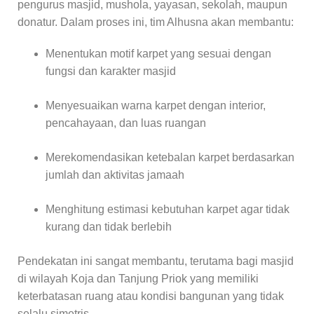
pengurus masjid, mushola, yayasan, sekolah, maupun
donatur. Dalam proses ini, tim Alhusna akan membantu:
Menentukan motif karpet yang sesuai dengan
fungsi dan karakter masjid
Menyesuaikan warna karpet dengan interior,
pencahayaan, dan luas ruangan
Merekomendasikan ketebalan karpet berdasarkan
jumlah dan aktivitas jamaah
Menghitung estimasi kebutuhan karpet agar tidak
kurang dan tidak berlebih
Pendekatan ini sangat membantu, terutama bagi masjid
di wilayah Koja dan Tanjung Priok yang memiliki
keterbatasan ruang atau kondisi bangunan yang tidak
selalu simetris.