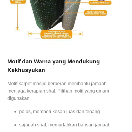
Motif dan Warna yang Mendukung
Kekhusyukan
Motif karpet masjid berperan membantu jamaah
menjaga kerapian shaf. Pilihan motif yang umum
digunakan:
polos, memberi kesan luas dan tenang
sajadah shaf, memudahkan barisan jamaah