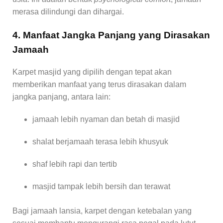
merasa dilindungi dan dihargai.
4. Manfaat Jangka Panjang yang Dirasakan
Jamaah
Karpet masjid yang dipilih dengan tepat akan
memberikan manfaat yang terus dirasakan dalam
jangka panjang, antara lain:
jamaah lebih nyaman dan betah di masjid
shalat berjamaah terasa lebih khusyuk
shaf lebih rapi dan tertib
masjid tampak lebih bersih dan terawat
Bagi jamaah lansia, karpet dengan ketebalan yang