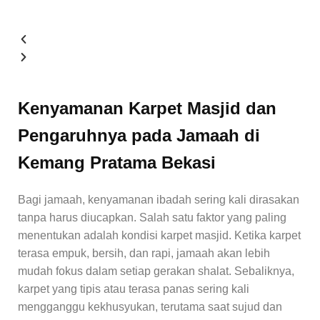
Kenyamanan Karpet Masjid dan
Pengaruhnya pada Jamaah di
Kemang Pratama Bekasi
Bagi jamaah, kenyamanan ibadah sering kali dirasakan
tanpa harus diucapkan. Salah satu faktor yang paling
menentukan adalah kondisi karpet masjid. Ketika karpet
terasa empuk, bersih, dan rapi, jamaah akan lebih
mudah fokus dalam setiap gerakan shalat. Sebaliknya,
karpet yang tipis atau terasa panas sering kali
mengganggu kekhusyukan, terutama saat sujud dan