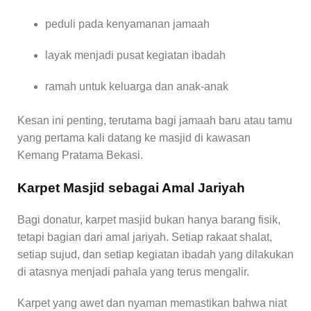
peduli pada kenyamanan jamaah
layak menjadi pusat kegiatan ibadah
ramah untuk keluarga dan anak-anak
Kesan ini penting, terutama bagi jamaah baru atau tamu
yang pertama kali datang ke masjid di kawasan
Kemang Pratama Bekasi.
Karpet Masjid sebagai Amal Jariyah
Bagi donatur, karpet masjid bukan hanya barang fisik,
tetapi bagian dari amal jariyah. Setiap rakaat shalat,
setiap sujud, dan setiap kegiatan ibadah yang dilakukan
di atasnya menjadi pahala yang terus mengalir.
Karpet yang awet dan nyaman memastikan bahwa niat