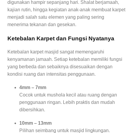
digunakan hampir sepanjang hari. Shalat berjamaah,
kajian rutin, hingga kegiatan anak-anak membuat karpet
menjadi salah satu elemen yang paling sering
menerima tekanan dan gesekan.
Ketebalan Karpet dan Fungsi Nyatanya
Ketebalan karpet masjid sangat memengaruhi
kenyamanan jamaah. Setiap ketebalan memiliki fungsi
yang berbeda dan sebaiknya disesuaikan dengan
kondisi ruang dan intensitas penggunaan.
4mm – 7mm
Cocok untuk mushola kecil atau ruang dengan
penggunaan ringan. Lebih praktis dan mudah
dibersihkan.
10mm – 13mm
Pilihan seimbang untuk masjid lingkungan.