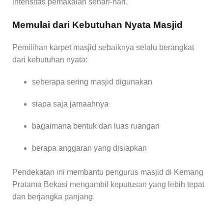
intensitas pemakaian sehari-hari.
Memulai dari Kebutuhan Nyata Masjid
Pemilihan karpet masjid sebaiknya selalu berangkat
dari kebutuhan nyata:
seberapa sering masjid digunakan
siapa saja jamaahnya
bagaimana bentuk dan luas ruangan
berapa anggaran yang disiapkan
Pendekatan ini membantu pengurus masjid di Kemang
Pratama Bekasi mengambil keputusan yang lebih tepat
dan berjangka panjang.