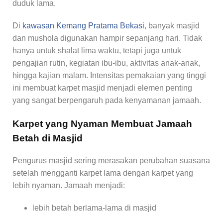
duduk lama.
Di
kawasan Kemang Pratama Bekasi
, banyak masjid
dan mushola digunakan hampir sepanjang hari. Tidak
hanya untuk shalat lima waktu, tetapi juga untuk
pengajian rutin, kegiatan ibu-ibu, aktivitas anak-anak,
hingga kajian malam. Intensitas pemakaian yang tinggi
ini membuat karpet masjid menjadi elemen penting
yang sangat berpengaruh pada kenyamanan jamaah.
Karpet yang Nyaman Membuat Jamaah
Betah di Masjid
Pengurus masjid sering merasakan perubahan suasana
setelah mengganti karpet lama dengan karpet yang
lebih nyaman. Jamaah menjadi:
lebih betah berlama-lama di masjid