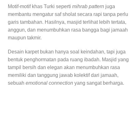
Motif-motif khas Turki seperti
mihrab pattern
juga
membantu mengatur saf sholat secara rapi tanpa perlu
garis tambahan. Hasilnya, masjid terlihat lebih tertata,
anggun, dan menumbuhkan rasa bangga bagi jamaah
maupun takmir.
Desain karpet bukan hanya soal keindahan, tapi juga
bentuk penghormatan pada ruang ibadah. Masjid yang
tampil bersih dan elegan akan menumbuhkan rasa
memiliki dan tanggung jawab kolektif dari jamaah,
sebuah
emotional connection
yang sangat berharga.