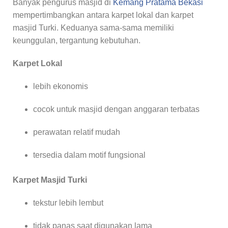
Banyak pengurus masjid di
Kemang Pratama Bekasi
mempertimbangkan antara karpet lokal dan karpet
masjid Turki. Keduanya sama-sama memiliki
keunggulan, tergantung kebutuhan.
Karpet Lokal
lebih ekonomis
cocok untuk masjid dengan anggaran terbatas
perawatan relatif mudah
tersedia dalam motif fungsional
Karpet Masjid Turki
tekstur lebih lembut
tidak panas saat digunakan lama