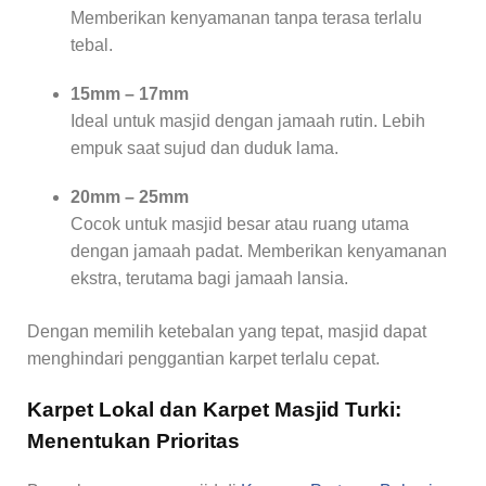
Memberikan kenyamanan tanpa terasa terlalu
tebal.
15mm – 17mm
Ideal untuk masjid dengan jamaah rutin. Lebih
empuk saat sujud dan duduk lama.
20mm – 25mm
Cocok untuk masjid besar atau ruang utama
dengan jamaah padat. Memberikan kenyamanan
ekstra, terutama bagi jamaah lansia.
Dengan memilih ketebalan yang tepat, masjid dapat
menghindari penggantian karpet terlalu cepat.
Karpet Lokal dan Karpet Masjid Turki:
Menentukan Prioritas