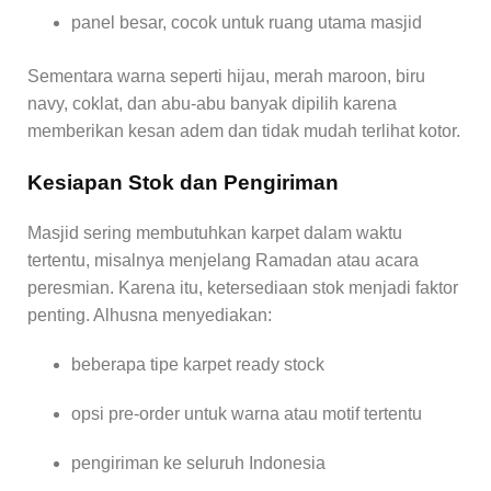
panel besar, cocok untuk ruang utama masjid
Sementara warna seperti hijau, merah maroon, biru
navy, coklat, dan abu-abu banyak dipilih karena
memberikan kesan adem dan tidak mudah terlihat kotor.
Kesiapan Stok dan Pengiriman
Masjid sering membutuhkan karpet dalam waktu
tertentu, misalnya menjelang Ramadan atau acara
peresmian. Karena itu, ketersediaan stok menjadi faktor
penting. Alhusna menyediakan:
beberapa tipe karpet ready stock
opsi pre-order untuk warna atau motif tertentu
pengiriman ke seluruh Indonesia