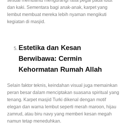
sesuai membantu mengurangi rasa pegal pada lutut
dan kaki. Sementara bagi anak-anak, karpet yang
lembut membuat mereka lebih nyaman mengikuti
kegiatan di masjid.
Estetika dan Kesan
Berwibawa: Cermin
Kehormatan Rumah Allah
Selain faktor teknis, keindahan visual juga memainkan
peran besar dalam menciptakan suasana spiritual yang
tenang. Karpet masjid Turki dikenal dengan motif
elegan dan warna lembut seperti merah maroon, hijau
zamrud, atau biru navy yang memberi kesan megah
namun tetap meneduhkan.