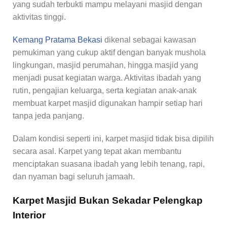
yang sudah terbukti mampu melayani masjid dengan
aktivitas tinggi.
Kemang Pratama Bekasi
dikenal sebagai kawasan
pemukiman yang cukup aktif dengan banyak mushola
lingkungan, masjid perumahan, hingga masjid yang
menjadi pusat kegiatan warga. Aktivitas ibadah yang
rutin, pengajian keluarga, serta kegiatan anak-anak
membuat karpet masjid digunakan hampir setiap hari
tanpa jeda panjang.
Dalam kondisi seperti ini, karpet masjid tidak bisa dipilih
secara asal. Karpet yang tepat akan membantu
menciptakan suasana ibadah yang lebih tenang, rapi,
dan nyaman bagi seluruh jamaah.
Karpet Masjid Bukan Sekadar Pelengkap
Interior