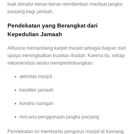
baik donatur benar-benar memberikan manfaat jangka
panjang bagi jamaah.
Pendekatan yang Berangkat dari
Kepedulian Jamaah
Alhusna memandang karpet masjid sebagai bagian dari
upaya meningkatkan kualitas ibadah. Karena itu, setiap
rekomendasi selalu mempertimbangkan:
aktivitas masjid
karakter jamaah
kondisi ruangan
rencana penggunaan jangka panjang
Pendekatan ini membantu pengurus masjid di Kemang