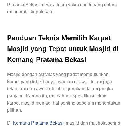
Pratama Bekasi merasa lebih yakin dan tenang dalam
mengambil keputusan.
Panduan Teknis Memilih Karpet
Masjid yang Tepat untuk Masjid di
Kemang Pratama Bekasi
Masjid dengan aktivitas yang padat membutuhkan
karpet yang tidak hanya nyaman di awal, tetapi juga
tetap rapi dan awet setelah digunakan dalam jangka
panjang. Karena itu, memahami spesifikasi teknis
karpet masjid menjadi hal penting sebelum menentukan
pilihan.
Di
Kemang Pratama Bekasi
, masjid dan mushola sering