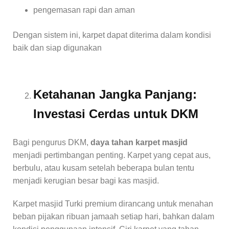
pengemasan rapi dan aman
Dengan sistem ini, karpet dapat diterima dalam kondisi
baik dan siap digunakan
Ketahanan Jangka Panjang:
Investasi Cerdas untuk DKM
Bagi pengurus DKM,
daya tahan karpet masjid
menjadi pertimbangan penting. Karpet yang cepat aus,
berbulu, atau kusam setelah beberapa bulan tentu
menjadi kerugian besar bagi kas masjid.
Karpet masjid Turki premium dirancang untuk menahan
beban pijakan ribuan jamaah setiap hari, bahkan dalam