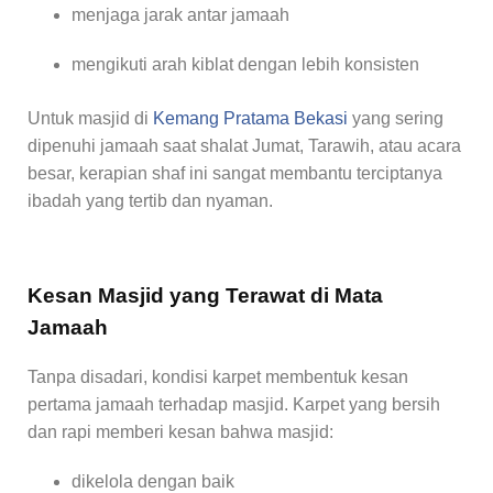
menjaga jarak antar jamaah
mengikuti arah kiblat dengan lebih konsisten
Untuk masjid di
Kemang Pratama Bekasi
yang sering
dipenuhi jamaah saat shalat Jumat, Tarawih, atau acara
besar, kerapian shaf ini sangat membantu terciptanya
ibadah yang tertib dan nyaman.
Kesan Masjid yang Terawat di Mata
Jamaah
Tanpa disadari, kondisi karpet membentuk kesan
pertama jamaah terhadap masjid. Karpet yang bersih
dan rapi memberi kesan bahwa masjid:
dikelola dengan baik