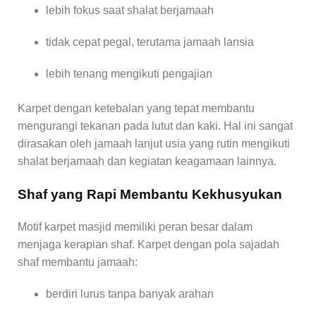
lebih fokus saat shalat berjamaah
tidak cepat pegal, terutama jamaah lansia
lebih tenang mengikuti pengajian
Karpet dengan ketebalan yang tepat membantu
mengurangi tekanan pada lutut dan kaki. Hal ini sangat
dirasakan oleh jamaah lanjut usia yang rutin mengikuti
shalat berjamaah dan kegiatan keagamaan lainnya.
Shaf yang Rapi Membantu Kekhusyukan
Motif karpet masjid memiliki peran besar dalam
menjaga kerapian shaf. Karpet dengan pola sajadah
shaf membantu jamaah:
berdiri lurus tanpa banyak arahan