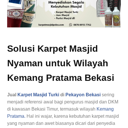
Solusi Karpet Masjid
Nyaman untuk Wilayah
Kemang Pratama Bekasi
Jual
Karpet Masjid Turki
di
Pekayon Bekasi
sering
menjadi referensi awal bagi pengurus masjid dan DKM
di kawasan Bekasi Timur, termasuk wilayah
Kemang
Pratama.
Hal ini wajar, karena kebutuhan karpet masjid
yang nyaman dan awet biasanya dicari dari penyedia