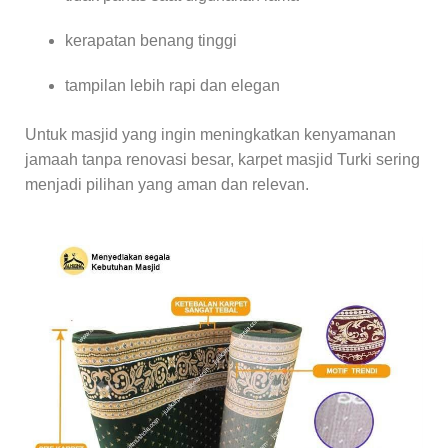
kerapatan benang tinggi
tampilan lebih rapi dan elegan
Untuk masjid yang ingin meningkatkan kenyamanan
jamaah tanpa renovasi besar, karpet masjid Turki sering
menjadi pilihan yang aman dan relevan.