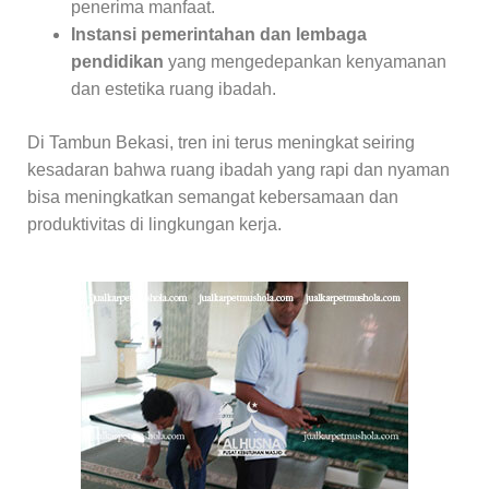
penerima manfaat.
Instansi pemerintahan dan lembaga
pendidikan
yang mengedepankan kenyamanan
dan estetika ruang ibadah.
Di Tambun Bekasi, tren ini terus meningkat seiring
kesadaran bahwa ruang ibadah yang rapi dan nyaman
bisa meningkatkan semangat kebersamaan dan
produktivitas di lingkungan kerja.