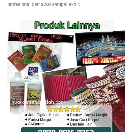
profesional dari awal sampai akhir.