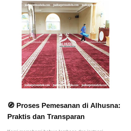
🧭 Proses Pemesanan di Alhusna:
Praktis dan Transparan