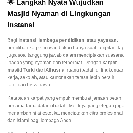
🌟 Langkah Nyata Wujudkan
Masjid Nyaman di Lingkungan
Instansi
Bagi
instansi, lembaga pendidikan, atau yayasan
,
pemilihan karpet masjid bukan hanya soal tampilan tapi
juga soal tanggung jawab dalam menciptakan suasana
ibadah yang nyaman dan terhormat. Dengan
karpet
masjid Turki dari Alhusna
, ruang ibadah di lingkungan
kerja, sekolah, atau kantor akan terasa lebih bersih,
rapi, dan berwibawa.
Ketebalan karpet yang empuk membuat jamaah betah
berlama-lama dalam ibadah. Motifnya yang elegan juga
menambah nilai estetika, menciptakan citra profesional
dan islami bagi lembaga Anda.