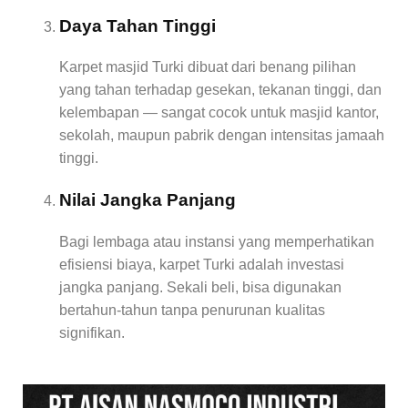
Daya Tahan Tinggi
Karpet masjid Turki dibuat dari benang pilihan
yang tahan terhadap gesekan, tekanan tinggi, dan
kelembapan — sangat cocok untuk masjid kantor,
sekolah, maupun pabrik dengan intensitas jamaah
tinggi.
Nilai Jangka Panjang
Bagi lembaga atau instansi yang memperhatikan
efisiensi biaya, karpet Turki adalah investasi
jangka panjang. Sekali beli, bisa digunakan
bertahun-tahun tanpa penurunan kualitas
signifikan.