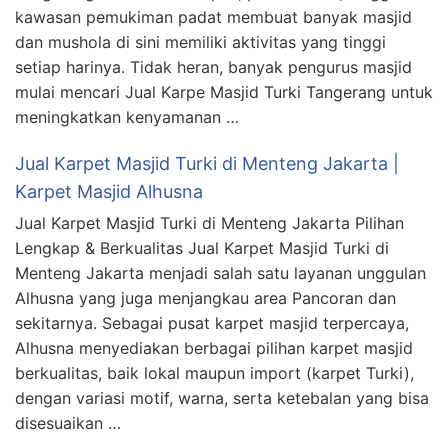
kawasan pemukiman padat membuat banyak masjid
dan mushola di sini memiliki aktivitas yang tinggi
setiap harinya. Tidak heran, banyak pengurus masjid
mulai mencari Jual Karpe Masjid Turki Tangerang untuk
meningkatkan kenyamanan …
Jual Karpet Masjid Turki di Menteng Jakarta |
Karpet Masjid Alhusna
Jual Karpet Masjid Turki di Menteng Jakarta Pilihan
Lengkap & Berkualitas Jual Karpet Masjid Turki di
Menteng Jakarta menjadi salah satu layanan unggulan
Alhusna yang juga menjangkau area Pancoran dan
sekitarnya. Sebagai pusat karpet masjid terpercaya,
Alhusna menyediakan berbagai pilihan karpet masjid
berkualitas, baik lokal maupun import (karpet Turki),
dengan variasi motif, warna, serta ketebalan yang bisa
disesuaikan …