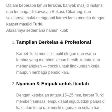
Dalam beberapa tahun terakhir, banyak masjid instansi
dan lembaga di kawasan Bekasi, Cikarang, dan
sekitarnya mulai mengganti karpet lama mereka dengan
karpet masjid Turki
.
Alasannya sederhana namun kuat:
Tampilan Berkelas & Profesional
Karpet Turki memiliki motif elegan dan warna
lembut yang memberi kesan bersih, tertata, dan
menenangkan — cocok untuk lingkungan kerja
maupun lembaga pendidikan.
Nyaman & Empuk untuk Ibadah
Dengan ketebalan antara 15–25 mm, karpet Turki
memberi sensasi empuk saat sujud, tidak panas di
kaki, dan tetap rapi meski digunakan setiap hari.