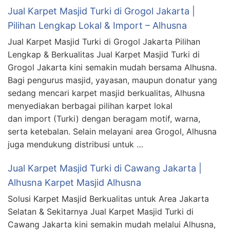
Jual Karpet Masjid Turki di Grogol Jakarta |
Pilihan Lengkap Lokal & Import – Alhusna
Jual Karpet Masjid Turki di Grogol Jakarta Pilihan
Lengkap & Berkualitas Jual Karpet Masjid Turki di
Grogol Jakarta kini semakin mudah bersama Alhusna.
Bagi pengurus masjid, yayasan, maupun donatur yang
sedang mencari karpet masjid berkualitas, Alhusna
menyediakan berbagai pilihan karpet lokal
dan import (Turki) dengan beragam motif, warna,
serta ketebalan. Selain melayani area Grogol, Alhusna
juga mendukung distribusi untuk …
Jual Karpet Masjid Turki di Cawang Jakarta |
Alhusna Karpet Masjid Alhusna
Solusi Karpet Masjid Berkualitas untuk Area Jakarta
Selatan & Sekitarnya Jual Karpet Masjid Turki di
Cawang Jakarta kini semakin mudah melalui Alhusna,