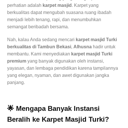
perhatian adalah
karpet masjid
. Karpet yang
berkualitas dapat mengubah suasana ruang ibadah
menjadi lebih tenang, rapi, dan menumbuhkan
semangat beribadah bersama.
Nah, kalau Anda sedang mencari
karpet masjid Turki
berkualitas di Tambun Bekasi
,
Alhusna
hadir untuk
membantu. Kami menyediakan
karpet masjid Turki
premium
yang banyak digunakan oleh instansi,
yayasan, dan lembaga pendidikan karena tampilannya
yang elegan, nyaman, dan awet digunakan jangka
panjang.
🌟 Mengapa Banyak Instansi
Beralih ke Karpet Masjid Turki?