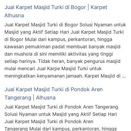
Jual Karpet Masjid Turki di Bogor | Karpet
Alhusna
Jual Karpet Masjid Turki di Bogor Solusi Nyaman untuk
Masjid yang Aktif Setiap Hari Jual Karpet Masjid Turki
di Bogor Mulai dari kampus, perkantoran, hingga
kawasan pemukiman padat membuat banyak masjid
dan mushola di sini memiliki aktivitas yang tinggi
setiap harinya. Tidak heran, banyak pengurus masjid
mulai mencari Jual Karpe Masjid Turki untuk
meningkatkan kenyamanan jamaah. Karpet Masjid di …
Jual Karpet Masjid Turki di Pondok Aren
Tangerang | Alhusna
Jual Karpet Masjid Turki di Pondok Aren Tangerang
Solusi Nyaman untuk Masjid yang Aktif Setiap Hari
Jual Karpet Masjid Turki di Pondok Aren
Tangerang Mulai dari kampus, perkantoran, hingga