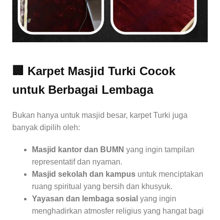
🏢 Karpet Masjid Turki Cocok
untuk Berbagai Lembaga
Bukan hanya untuk masjid besar, karpet Turki juga
banyak dipilih oleh:
Masjid kantor dan BUMN
yang ingin tampilan
representatif dan nyaman.
Masjid sekolah dan kampus
untuk menciptakan
ruang spiritual yang bersih dan khusyuk.
Yayasan dan lembaga sosial
yang ingin
menghadirkan atmosfer religius yang hangat bagi