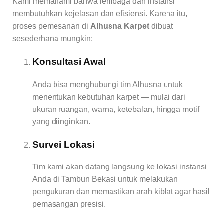
Kami memahami bahwa lembaga dan instansi
membutuhkan kejelasan dan efisiensi. Karena itu,
proses pemesanan di
Alhusna Karpet
dibuat
sesederhana mungkin:
Konsultasi Awal
Anda bisa menghubungi tim Alhusna untuk
menentukan kebutuhan karpet — mulai dari
ukuran ruangan, warna, ketebalan, hingga motif
yang diinginkan.
Survei Lokasi
Tim kami akan datang langsung ke lokasi instansi
Anda di Tambun Bekasi untuk melakukan
pengukuran dan memastikan arah kiblat agar hasil
pemasangan presisi.