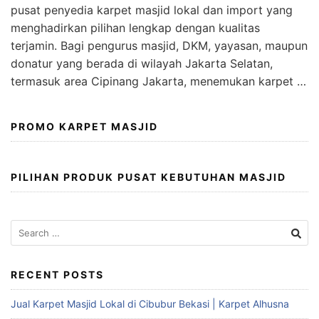
pusat penyedia karpet masjid lokal dan import yang
menghadirkan pilihan lengkap dengan kualitas
terjamin. Bagi pengurus masjid, DKM, yayasan, maupun
donatur yang berada di wilayah Jakarta Selatan,
termasuk area Cipinang Jakarta, menemukan karpet …
PROMO KARPET MASJID
PILIHAN PRODUK PUSAT KEBUTUHAN MASJID
RECENT POSTS
Jual Karpet Masjid Lokal di Cibubur Bekasi | Karpet Alhusna