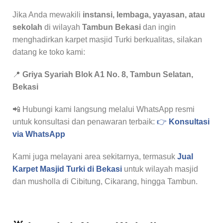
Jika Anda mewakili
instansi, lembaga, yayasan, atau
sekolah
di wilayah
Tambun Bekasi
dan ingin
menghadirkan karpet masjid Turki berkualitas, silakan
datang ke toko kami:
📍
Griya Syariah Blok A1 No. 8, Tambun Selatan,
Bekasi
📲 Hubungi kami langsung melalui WhatsApp resmi
untuk konsultasi dan penawaran terbaik:
👉
Konsultasi
via WhatsApp
Kami juga melayani area sekitarnya, termasuk
Jual
Karpet Masjid Turki di Bekasi
untuk wilayah masjid
dan musholla di Cibitung, Cikarang, hingga Tambun.