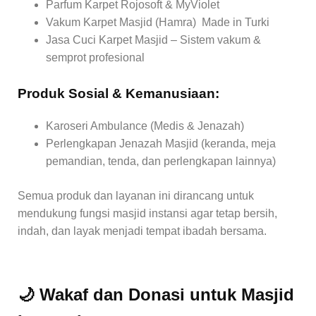
Parfum Karpet Rojosoft & MyViolet
Vakum Karpet Masjid (Hamra) Made in Turki
Jasa Cuci Karpet Masjid – Sistem vakum &
semprot profesional
Produk Sosial & Kemanusiaan:
Karoseri Ambulance (Medis & Jenazah)
Perlengkapan Jenazah Masjid (keranda, meja
pemandian, tenda, dan perlengkapan lainnya)
Semua produk dan layanan ini dirancang untuk
mendukung fungsi masjid instansi agar tetap bersih,
indah, dan layak menjadi tempat ibadah bersama.
🌙 Wakaf dan Donasi untuk Masjid