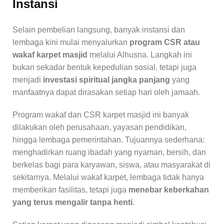
Instansi
Selain pembelian langsung, banyak instansi dan
lembaga kini mulai menyalurkan
program CSR atau
wakaf karpet masjid
melalui Alhusna. Langkah ini
bukan sekadar bentuk kepedulian sosial, tetapi juga
menjadi
investasi spiritual jangka panjang
yang
manfaatnya dapat dirasakan setiap hari oleh jamaah.
Program wakaf dan CSR karpet masjid ini banyak
dilakukan oleh perusahaan, yayasan pendidikan,
hingga lembaga pemerintahan. Tujuannya sederhana:
menghadirkan ruang ibadah yang nyaman, bersih, dan
berkelas bagi para karyawan, siswa, atau masyarakat di
sekitarnya. Melalui wakaf karpet, lembaga tidak hanya
memberikan fasilitas, tetapi juga
menebar keberkahan
yang terus mengalir tanpa henti
.