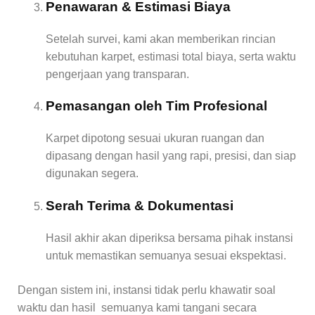
Penawaran & Estimasi Biaya
Setelah survei, kami akan memberikan rincian
kebutuhan karpet, estimasi total biaya, serta waktu
pengerjaan yang transparan.
Pemasangan oleh Tim Profesional
Karpet dipotong sesuai ukuran ruangan dan
dipasang dengan hasil yang rapi, presisi, dan siap
digunakan segera.
Serah Terima & Dokumentasi
Hasil akhir akan diperiksa bersama pihak instansi
untuk memastikan semuanya sesuai ekspektasi.
Dengan sistem ini, instansi tidak perlu khawatir soal
waktu dan hasil semuanya kami tangani secara