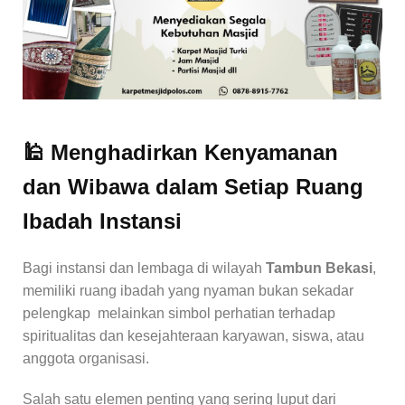
🕌 Menghadirkan Kenyamanan
dan Wibawa dalam Setiap Ruang
Ibadah Instansi
Bagi instansi dan lembaga di wilayah
Tambun Bekasi
,
memiliki ruang ibadah yang nyaman bukan sekadar
pelengkap melainkan simbol perhatian terhadap
spiritualitas dan kesejahteraan karyawan, siswa, atau
anggota organisasi.
Salah satu elemen penting yang sering luput dari