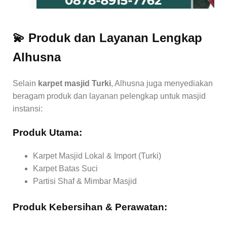
💫 Produk dan Layanan Lengkap
Alhusna
Selain
karpet masjid Turki
, Alhusna juga menyediakan
beragam produk dan layanan pelengkap untuk masjid
instansi:
Produk Utama:
Karpet Masjid Lokal & Import (Turki)
Karpet Batas Suci
Partisi Shaf & Mimbar Masjid
Produk Kebersihan & Perawatan: