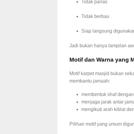
Tidak panas
Tidak berbau
Siap langsung digunak
Jadi bukan hanya tampilan awa
Motif dan Warna yang
Motif karpet masjid bukan seka
membantu jamaah:
membentuk shaf dengan 
menjaga jarak antar jam
mengikuti arah kiblat d
Pilihan motif yang umum digu