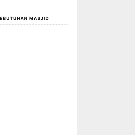
KEBUTUHAN MASJID