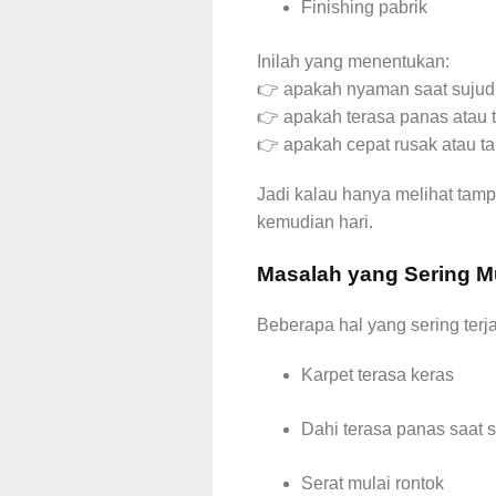
Finishing pabrik
Inilah yang menentukan:
👉 apakah nyaman saat sujud
👉 apakah terasa panas atau 
👉 apakah cepat rusak atau t
Jadi kalau hanya melihat tamp
kemudian hari.
Masalah yang Sering M
Beberapa hal yang sering terja
Karpet terasa keras
Dahi terasa panas saat 
Serat mulai rontok