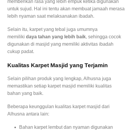
memberikan rasa yang lebih empuk ketika digunakan
untuk sujud. Hal ini tentu akan membuat jamaah merasa
lebih nyaman saat melaksanakan ibadah.
Selain itu, karpet yang tebal juga umumnya
memiliki
daya tahan yang lebih baik
, sehingga cocok
digunakan di masjid yang memiliki aktivitas ibadah
cukup padat.
Kualitas Karpet Masjid yang Terjamin
Selain pilihan produk yang lengkap, Alhusna juga
memastikan setiap karpet masjid memiliki kualitas
bahan yang baik.
Beberapa keunggulan kualitas karpet masjid dari
Alhusna antara lain:
Bahan karpet lembut dan nyaman digunakan