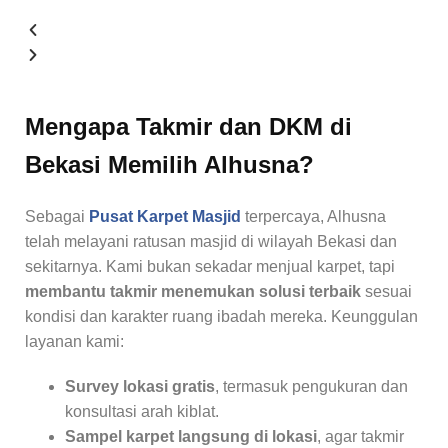
Mengapa Takmir dan DKM di
Bekasi Memilih Alhusna?
Sebagai
Pusat Karpet Masjid
terpercaya, Alhusna
telah melayani ratusan masjid di wilayah Bekasi dan
sekitarnya. Kami bukan sekadar menjual karpet, tapi
membantu takmir menemukan solusi terbaik
sesuai
kondisi dan karakter ruang ibadah mereka. Keunggulan
layanan kami:
Survey lokasi gratis
, termasuk pengukuran dan
konsultasi arah kiblat.
Sampel karpet langsung di lokasi
, agar takmir