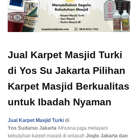
Jual Karpet Masjid Turki
di Yos Su Jakarta Pilihan
Karpet Masjid Berkualitas
untuk Ibadah Nyaman
Jual Karpet Masjid Turki
di
Yos Sudarso Jakarta
Alhusna juga melayani
kebutuhan karpet masjid di wilayah
Joglo Jakarta dan