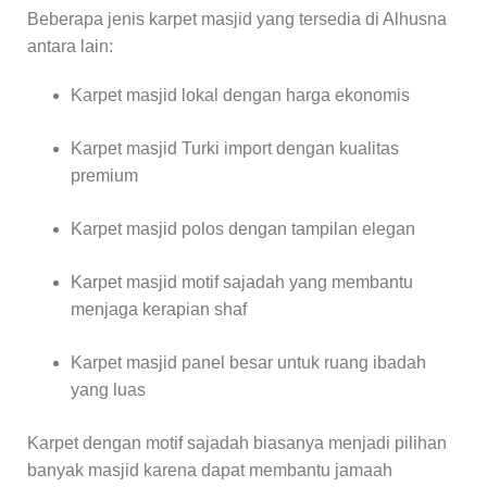
Beberapa jenis karpet masjid yang tersedia di Alhusna
antara lain:
Karpet masjid lokal dengan harga ekonomis
Karpet masjid Turki import dengan kualitas
premium
Karpet masjid polos dengan tampilan elegan
Karpet masjid motif sajadah yang membantu
menjaga kerapian shaf
Karpet masjid panel besar untuk ruang ibadah
yang luas
Karpet dengan motif sajadah biasanya menjadi pilihan
banyak masjid karena dapat membantu jamaah