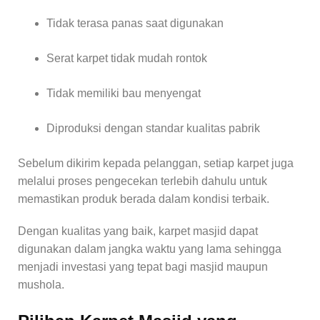
Tidak terasa panas saat digunakan
Serat karpet tidak mudah rontok
Tidak memiliki bau menyengat
Diproduksi dengan standar kualitas pabrik
Sebelum dikirim kepada pelanggan, setiap karpet juga
melalui proses pengecekan terlebih dahulu untuk
memastikan produk berada dalam kondisi terbaik.
Dengan kualitas yang baik, karpet masjid dapat
digunakan dalam jangka waktu yang lama sehingga
menjadi investasi yang tepat bagi masjid maupun
mushola.