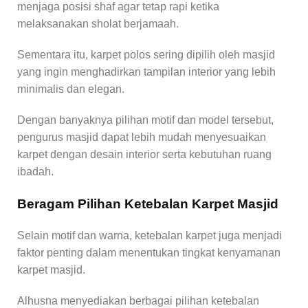
menjaga posisi shaf agar tetap rapi ketika
melaksanakan sholat berjamaah.
Sementara itu, karpet polos sering dipilih oleh masjid
yang ingin menghadirkan tampilan interior yang lebih
minimalis dan elegan.
Dengan banyaknya pilihan motif dan model tersebut,
pengurus masjid dapat lebih mudah menyesuaikan
karpet dengan desain interior serta kebutuhan ruang
ibadah.
Beragam Pilihan Ketebalan Karpet Masjid
Selain motif dan warna, ketebalan karpet juga menjadi
faktor penting dalam menentukan tingkat kenyamanan
karpet masjid.
Alhusna menyediakan berbagai pilihan ketebalan