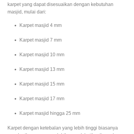
karpet yang dapat disesuaikan dengan kebutuhan
masjid, mulai dari:
Karpet masjid 4 mm
Karpet masjid 7 mm
Karpet masjid 10 mm
Karpet masjid 13 mm
Karpet masjid 15 mm
Karpet masjid 17 mm
Karpet masjid hingga 25 mm
Karpet dengan ketebalan yang lebih tinggi biasanya