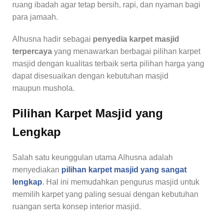
ruang ibadah agar tetap bersih, rapi, dan nyaman bagi
para jamaah.
Alhusna hadir sebagai
penyedia karpet masjid
terpercaya
yang menawarkan berbagai pilihan karpet
masjid dengan kualitas terbaik serta pilihan harga yang
dapat disesuaikan dengan kebutuhan masjid
maupun mushola.
Pilihan Karpet Masjid yang
Lengkap
Salah satu keunggulan utama Alhusna adalah
menyediakan
pilihan karpet masjid yang sangat
lengkap
. Hal ini memudahkan pengurus masjid untuk
memilih karpet yang paling sesuai dengan kebutuhan
ruangan serta konsep interior masjid.