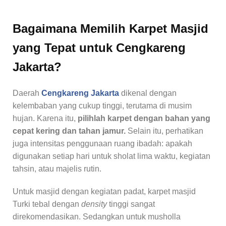
Bagaimana Memilih Karpet Masjid
yang Tepat untuk Cengkareng
Jakarta?
Daerah
Cengkareng Jakarta
dikenal dengan
kelembaban yang cukup tinggi, terutama di musim
hujan. Karena itu,
pilihlah karpet dengan bahan yang
cepat kering dan tahan jamur.
Selain itu, perhatikan
juga intensitas penggunaan ruang ibadah: apakah
digunakan setiap hari untuk sholat lima waktu, kegiatan
tahsin, atau majelis rutin.
Untuk masjid dengan kegiatan padat, karpet masjid
Turki tebal dengan
density
tinggi sangat
direkomendasikan. Sedangkan untuk musholla