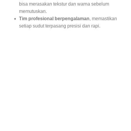
bisa merasakan tekstur dan warna sebelum
memutuskan.
Tim profesional berpengalaman
, memastikan
setiap sudut terpasang presisi dan rapi.