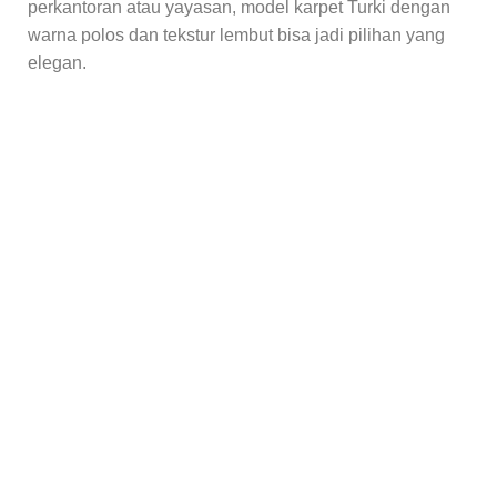
perkantoran atau yayasan, model karpet Turki dengan
warna polos dan tekstur lembut bisa jadi pilihan yang
elegan.