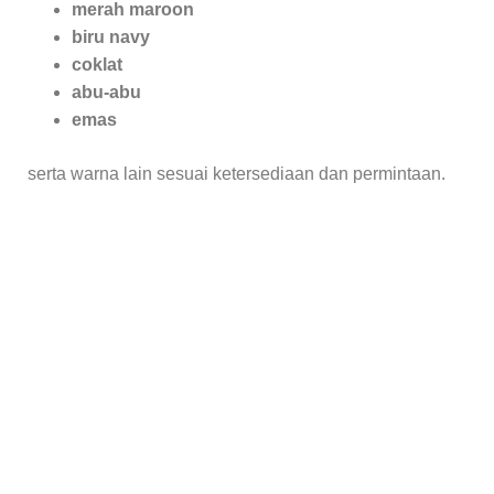
merah maroon
biru navy
coklat
abu-abu
emas
serta warna lain sesuai ketersediaan dan permintaan.