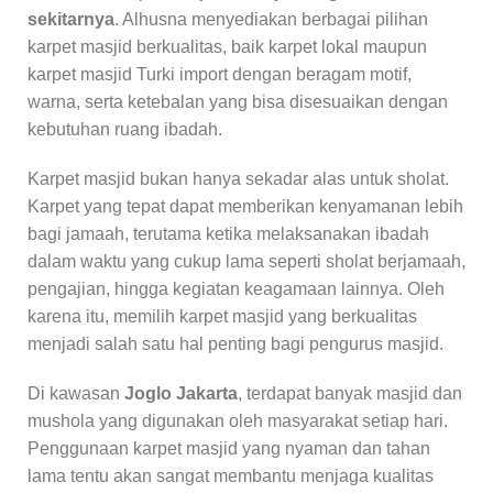
sekitarnya
. Alhusna menyediakan berbagai pilihan
karpet masjid berkualitas, baik karpet lokal maupun
karpet masjid Turki import dengan beragam motif,
warna, serta ketebalan yang bisa disesuaikan dengan
kebutuhan ruang ibadah.
Karpet masjid bukan hanya sekadar alas untuk sholat.
Karpet yang tepat dapat memberikan kenyamanan lebih
bagi jamaah, terutama ketika melaksanakan ibadah
dalam waktu yang cukup lama seperti sholat berjamaah,
pengajian, hingga kegiatan keagamaan lainnya. Oleh
karena itu, memilih karpet masjid yang berkualitas
menjadi salah satu hal penting bagi pengurus masjid.
Di kawasan
Joglo Jakarta
, terdapat banyak masjid dan
mushola yang digunakan oleh masyarakat setiap hari.
Penggunaan karpet masjid yang nyaman dan tahan
lama tentu akan sangat membantu menjaga kualitas