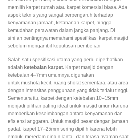
memilih karpet rumah atau karpet komersial biasa. Ada
aspek teknis yang sangat berpengaruh terhadap
kenyamanan jamaah, ketahanan karpet, hingga
kemudahan perawatan dalam jangka panjang. Di
sinilah pentingnya memahami spesifikasi karpet masjid
sebelum mengambil keputusan pembelian.
Salah satu spesifikasi utama yang perlu diperhatikan
adalah
ketebalan karpet
. Karpet masjid dengan
ketebalan 4–7mm umumnya digunakan
untuk mushola kecil, ruang sholat sementara, atau area
dengan intensitas penggunaan yang tidak terlalu tinggi.
Sementara itu, karpet dengan ketebalan 10–15mm
menjadi pilihan paling ideal untuk masjid umum karena
memberikan keseimbangan antara kenyamanan dan
efisiensi anggaran. Untuk masjid besar dengan jamaah
padat, karpet 17–25mm sering dipilih karena lebih
empuk, meredam dingin lantai, dan terasa nyaman saat