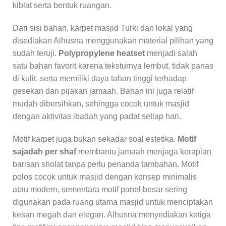
kiblat serta bentuk ruangan.
Dari sisi bahan, karpet masjid Turki dan lokal yang
disediakan Alhusna menggunakan material pilihan yang
sudah teruji.
Polypropylene heatset
menjadi salah
satu bahan favorit karena teksturnya lembut, tidak panas
di kulit, serta memiliki daya tahan tinggi terhadap
gesekan dan pijakan jamaah. Bahan ini juga relatif
mudah dibersihkan, sehingga cocok untuk masjid
dengan aktivitas ibadah yang padat setiap hari.
Motif karpet juga bukan sekadar soal estetika.
Motif
sajadah per shaf
membantu jamaah menjaga kerapian
barisan sholat tanpa perlu penanda tambahan. Motif
polos cocok untuk masjid dengan konsep minimalis
atau modern, sementara motif panel besar sering
digunakan pada ruang utama masjid untuk menciptakan
kesan megah dan elegan. Alhusna menyediakan ketiga