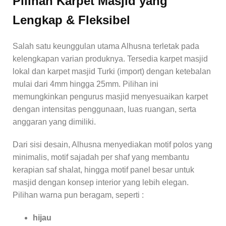
Pilihan Karpet Masjid yang
Lengkap & Fleksibel
Salah satu keunggulan utama Alhusna terletak pada
kelengkapan varian produknya. Tersedia karpet masjid
lokal dan karpet masjid Turki (import) dengan ketebalan
mulai dari 4mm hingga 25mm. Pilihan ini
memungkinkan pengurus masjid menyesuaikan karpet
dengan intensitas penggunaan, luas ruangan, serta
anggaran yang dimiliki.
Dari sisi desain, Alhusna menyediakan motif polos yang
minimalis, motif sajadah per shaf yang membantu
kerapian saf shalat, hingga motif panel besar untuk
masjid dengan konsep interior yang lebih elegan.
Pilihan warna pun beragam, seperti :
hijau